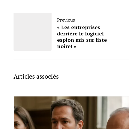
Previous
« Les entreprises
derrière le logiciel
espion mis sur liste
noire! »
Articles associés