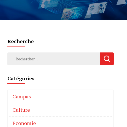
Recherche
Catégories
Campus
Culture
Economie