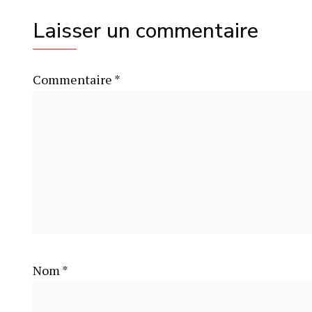
Laisser un commentaire
Commentaire
*
Nom
*