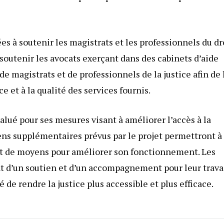
es à soutenir les magistrats et les professionnels du dro
soutenir les avocats exerçant dans des cabinets d’aide
 de magistrats et de professionnels de la justice afin de 
ce et à la qualité des services fournis.
alué pour ses mesures visant à améliorer l’accès à la
yens supplémentaires prévus par le projet permettront à 
 et de moyens pour améliorer son fonctionnement. Les
t d’un soutien et d’un accompagnement pour leur travai
e rendre la justice plus accessible et plus efficace.