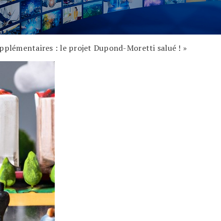
pplémentaires : le projet Dupond-Moretti salué ! »