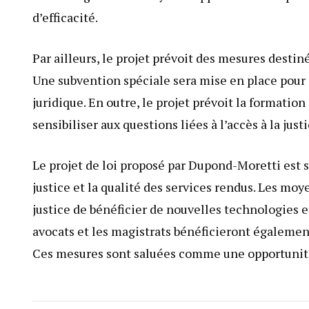
d’efficacité.
Par ailleurs, le projet prévoit des mesures destiné
Une subvention spéciale sera mise en place pour 
juridique. En outre, le projet prévoit la formation
sensibiliser aux questions liées à l’accès à la justi
Le projet de loi proposé par Dupond-Moretti est s
justice et la qualité des services rendus. Les mo
justice de bénéficier de nouvelles technologies
avocats et les magistrats bénéficieront égalemen
Ces mesures sont saluées comme une opportunité d