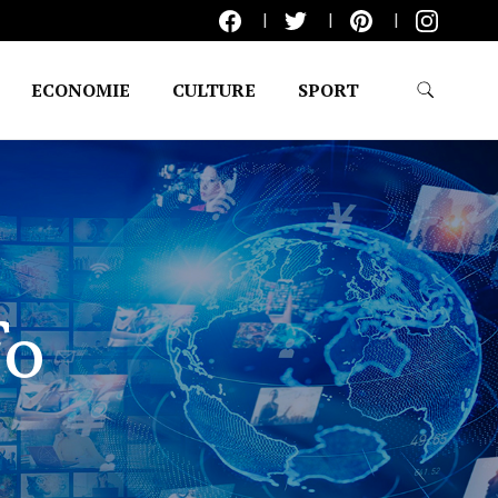
ECONOMIE
CULTURE
SPORT
fo