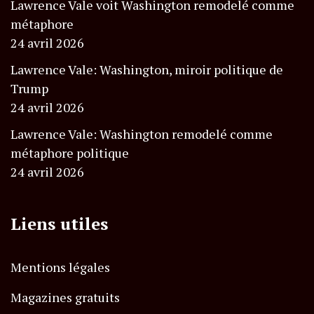
Lawrence Vale voit Washington remodelé comme
métaphore
24 avril 2026
Lawrence Vale: Washington, miroir politique de
Trump
24 avril 2026
Lawrence Vale: Washington remodelé comme
métaphore politique
24 avril 2026
Liens utiles
Mentions légales
Magazines gratuits