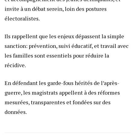
invite à un débat serein, loin des postures
électoralistes.
Ils rappellent que les enjeux dépassent la simple
sanction: prévention, suivi éducatif, et travail avec
les familles sont essentiels pour réduire la
récidive.
En défendant les garde-fous hérités de l’après-
guerre, les magistrats appellent à des réformes
mesurées, transparentes et fondées sur des
données.