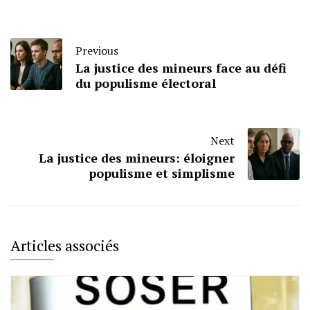
Previous
La justice des mineurs face au défi
du populisme électoral
Next
La justice des mineurs: éloigner
populisme et simplisme
Articles associés