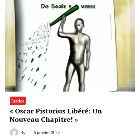
Justice
« Oscar Pistorius Libéré: Un
Nouveau Chapitre! »
By
5 janvier 2024