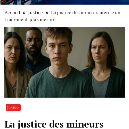
Accueil
Justice
La justice des mineurs mérite un
traitement plus mesuré
Justice
La justice des mineurs