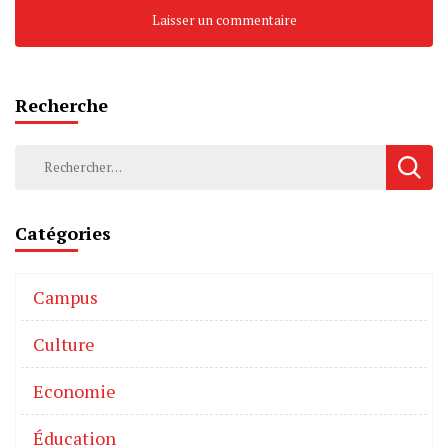
Recherche
Catégories
Campus
Culture
Economie
Éducation