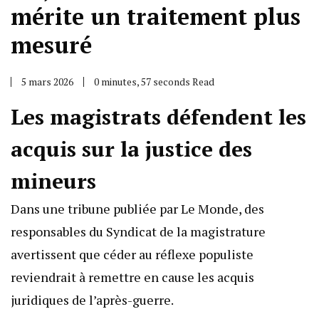
mérite un traitement plus
mesuré
5 mars 2026
0 minutes, 57 seconds Read
Les magistrats défendent les
acquis sur la justice des
mineurs
Dans une tribune publiée par Le Monde, des
responsables du Syndicat de la magistrature
avertissent que céder au réflexe populiste
reviendrait à remettre en cause les acquis
juridiques de l’après-guerre.