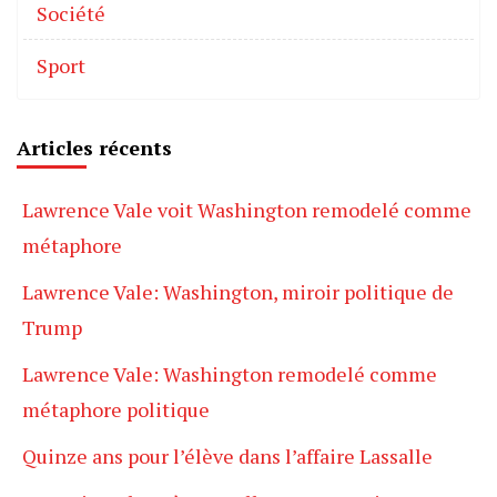
Société
Sport
Articles récents
Lawrence Vale voit Washington remodelé comme
métaphore
Lawrence Vale: Washington, miroir politique de
Trump
Lawrence Vale: Washington remodelé comme
métaphore politique
Quinze ans pour l’élève dans l’affaire Lassalle