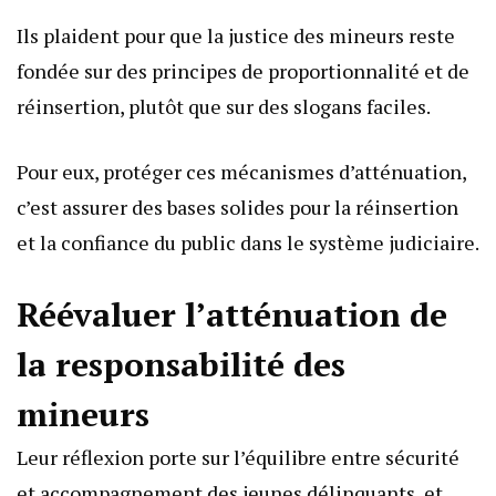
Ils plaident pour que la justice des mineurs reste
fondée sur des principes de proportionnalité et de
réinsertion, plutôt que sur des slogans faciles.
Pour eux, protéger ces mécanismes d’atténuation,
c’est assurer des bases solides pour la réinsertion
et la confiance du public dans le système judiciaire.
Réévaluer l’atténuation de
la responsabilité des
mineurs
Leur réflexion porte sur l’équilibre entre sécurité
et accompagnement des jeunes délinquants, et