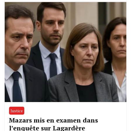
Justice
Mazars mis en examen dans
l’enquête sur Lagardère