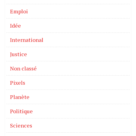
Emploi
Idée
International
Justice
Non classé
Pixels
Planète
Politique
Sciences