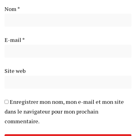
Nom
*
E-mail
*
Site web
Enregistrer mon nom, mon e-mail et mon site
dans le navigateur pour mon prochain
commentaire.