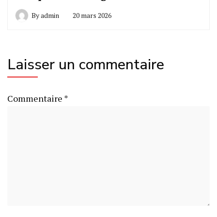
By
admin
20 mars 2026
Laisser un commentaire
Commentaire
*