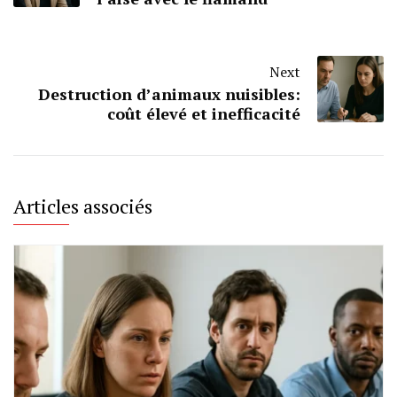
Next
Destruction d’animaux nuisibles:
coût élevé et inefficacité
Articles associés