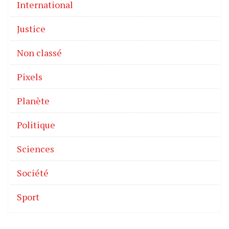
International
Justice
Non classé
Pixels
Planète
Politique
Sciences
Société
Sport