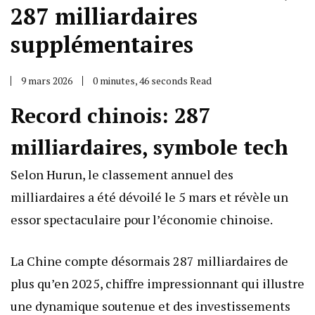
287 milliardaires
supplémentaires
9 mars 2026
0 minutes, 46 seconds Read
Record chinois: 287
milliardaires, symbole tech
Selon Hurun, le classement annuel des
milliardaires a été dévoilé le 5 mars et révèle un
essor spectaculaire pour l’économie chinoise.
La Chine compte désormais 287 milliardaires de
plus qu’en 2025, chiffre impressionnant qui illustre
une dynamique soutenue et des investissements