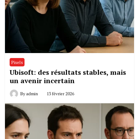
Pixels
Ubisoft: des résultats stables, mais
un avenir incertain
By
admin
13 février 2026