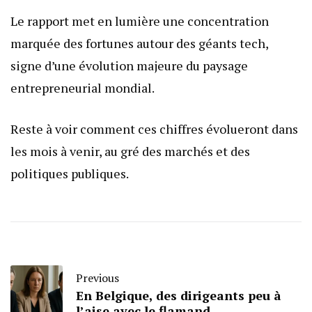
Le rapport met en lumière une concentration
marquée des fortunes autour des géants tech,
signe d’une évolution majeure du paysage
entrepreneurial mondial.
Reste à voir comment ces chiffres évolueront dans
les mois à venir, au gré des marchés et des
politiques publiques.
Previous
En Belgique, des dirigeants peu à
l’aise avec le flamand