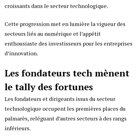
croissants dans le secteur technologique.
Cette progression met en lumière la vigueur des
secteurs liés au numérique et l’appétit
enthousiaste des investisseurs pour les entreprises
d’innovation.
Les fondateurs tech mènent
le tally des fortunes
Les fondateurs et dirigeants issus du secteur
technologique occupent les premières places du
palmarès, reléguant d’autres secteurs à des rangs
inférieurs.