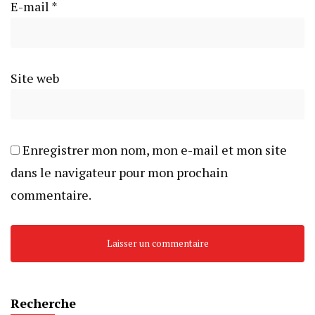
E-mail
*
Site web
Enregistrer mon nom, mon e-mail et mon site
dans le navigateur pour mon prochain
commentaire.
Recherche