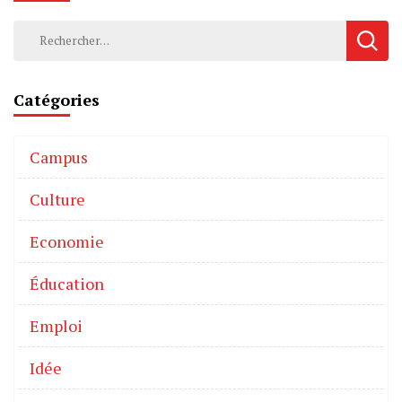
Catégories
Campus
Culture
Economie
Éducation
Emploi
Idée