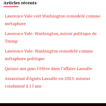
Articles récents
Lawrence Vale voit Washington remodelé comme
métaphore
Lawrence Vale: Washington, miroir politique de
Trump
Lawrence Vale: Washington remodelé comme
métaphore politique
Quinze ans pour l’élève dans l’affaire Lassalle
Assassinat d’Agnès Lassalle en 2023: mineur
condamné à 15 ans