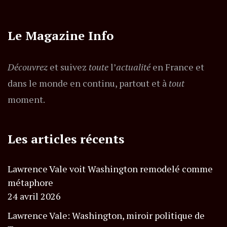
Le Magazine Info
Découvrez
et suivez
toute
l’
actualité
en France et
dans le monde en continu, partout et à
tout
moment.
Les articles récents
Lawrence Vale voit Washington remodelé comme
métaphore
24 avril 2026
Lawrence Vale: Washington, miroir politique de