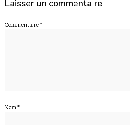
Laisser un commentaire
Commentaire
*
Nom
*