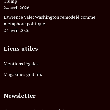
Trump
24 avril 2026
Lawrence Vale: Washington remodelé comme
métaphore politique
24 avril 2026
Liens utiles
Mentions légales
Magazines gratuits
Newsletter