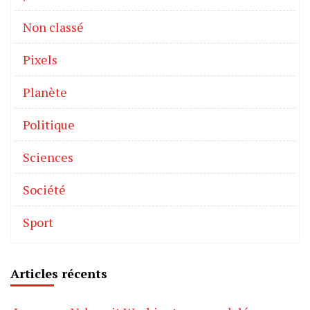
Non classé
Pixels
Planète
Politique
Sciences
Société
Sport
Articles récents