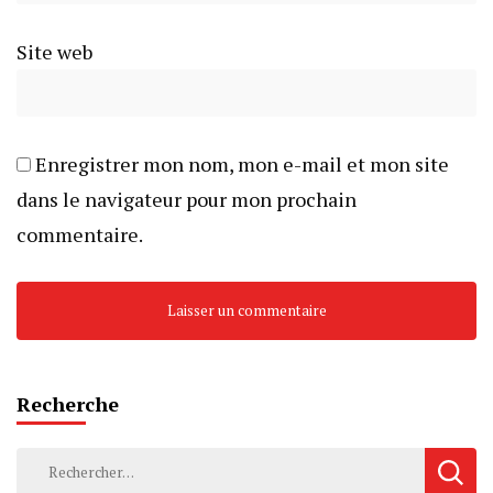
Site web
Enregistrer mon nom, mon e-mail et mon site
dans le navigateur pour mon prochain
commentaire.
Recherche