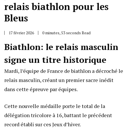
relais biathlon pour les
Bleus
17 février 2026
0 minutes, 53 seconds Read
Biathlon: le relais masculin
signe un titre historique
Mardi, l’équipe de France de biathlon a décroché le
relais masculin, créant un premier sacre inédit
dans cette épreuve par équipes.
Cette nouvelle médaille porte le total de la
délégation tricolore à 16, battant le précédent
record établi sur ces Jeux d’hiver.