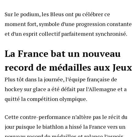
Sur le podium, les Bleus ont pu célébrer ce
moment fort, symbole d’une progression constante
et d’un esprit collectif parfaitement synchronisé.
La France bat un nouveau
record de médailles aux Jeux
Plus tôt dans la journée, l’équipe française de
hockey sur glace a été défait par l’Allemagne et a
quitté la compétition olympique.
Cette contre-performance n’altère pas le récit du
jour puisque le biathlon a hissé la France vers un
nouveau record de médailles et relance l’espoir