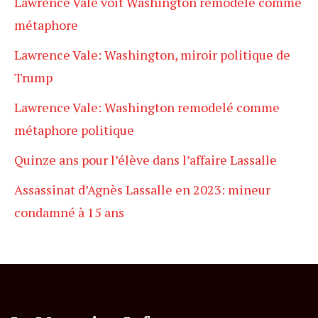
Lawrence Vale voit Washington remodelé comme
métaphore
Lawrence Vale: Washington, miroir politique de
Trump
Lawrence Vale: Washington remodelé comme
métaphore politique
Quinze ans pour l’élève dans l’affaire Lassalle
Assassinat d’Agnès Lassalle en 2023: mineur
condamné à 15 ans