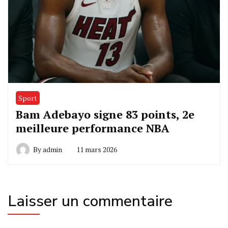
Sport
Bam Adebayo signe 83 points, 2e
meilleure performance NBA
By
admin
11 mars 2026
Laisser un commentaire