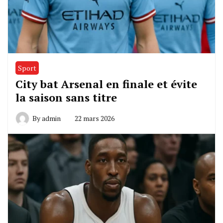
Sport
City bat Arsenal en finale et évite
la saison sans titre
By
admin
22 mars 2026