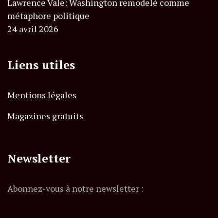
Lawrence Vale: Washington remodelé comme
métaphore politique
24 avril 2026
Liens utiles
Mentions légales
Magazines gratuits
Newsletter
Abonnez-vous à notre newsletter :