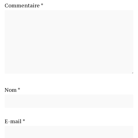
Commentaire
*
Nom
*
E-mail
*