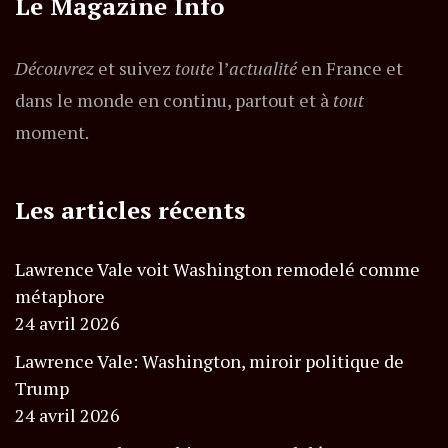
Le Magazine Info
Découvrez
et suivez
toute
l’
actualité
en France et
dans le monde en continu, partout et à
tout
moment.
Les articles récents
Lawrence Vale voit Washington remodelé comme
métaphore
24 avril 2026
Lawrence Vale: Washington, miroir politique de
Trump
24 avril 2026