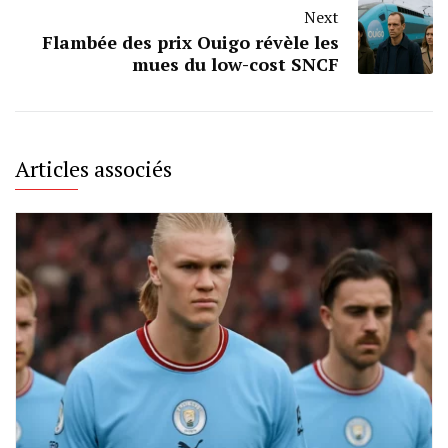
Next
Flambée des prix Ouigo révèle les
mues du low-cost SNCF
Articles associés