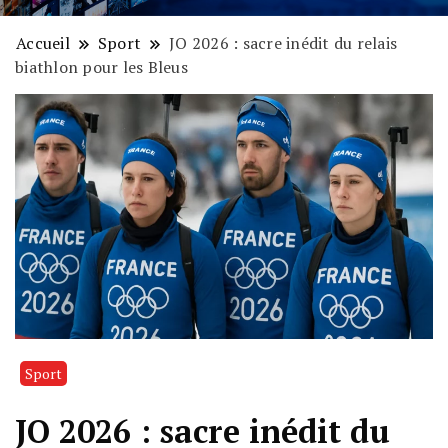
Accueil
Sport
JO 2026 : sacre inédit du relais
biathlon pour les Bleus
Sport
JO 2026 : sacre inédit du