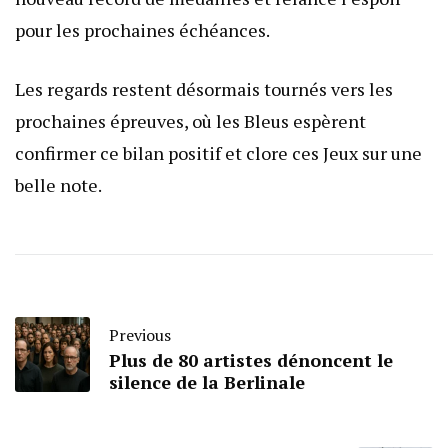
pour les prochaines échéances.
Les regards restent désormais tournés vers les
prochaines épreuves, où les Bleus espèrent
confirmer ce bilan positif et clore ces Jeux sur une
belle note.
Previous
Plus de 80 artistes dénoncent le
silence de la Berlinale