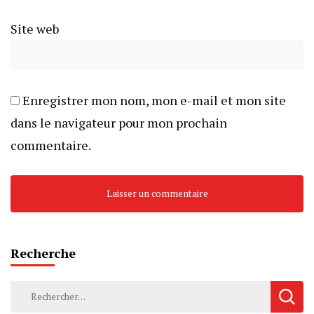
Site web
Enregistrer mon nom, mon e-mail et mon site
dans le navigateur pour mon prochain
commentaire.
Recherche