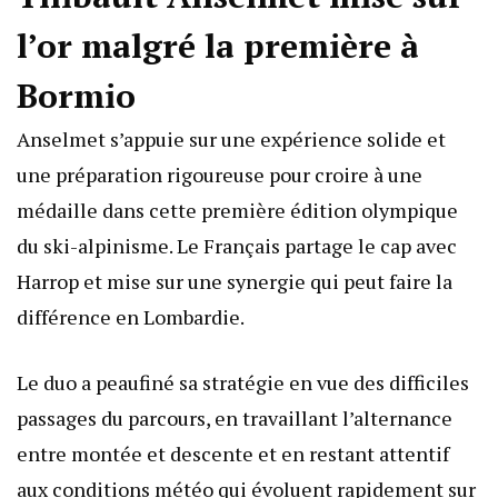
l’or malgré la première à
Bormio
Anselmet s’appuie sur une expérience solide et
une préparation rigoureuse pour croire à une
médaille dans cette première édition olympique
du ski-alpinisme. Le Français partage le cap avec
Harrop et mise sur une synergie qui peut faire la
différence en Lombardie.
Le duo a peaufiné sa stratégie en vue des difficiles
passages du parcours, en travaillant l’alternance
entre montée et descente et en restant attentif
aux conditions météo qui évoluent rapidement sur