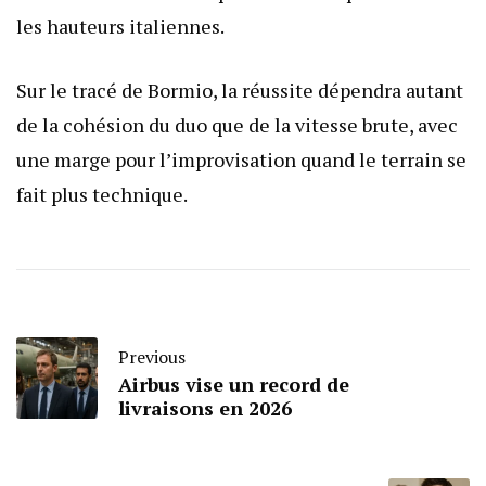
les hauteurs italiennes.
Sur le tracé de Bormio, la réussite dépendra autant
de la cohésion du duo que de la vitesse brute, avec
une marge pour l’improvisation quand le terrain se
fait plus technique.
Previous
Airbus vise un record de
livraisons en 2026