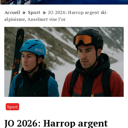
Accueil
Sport
JO 2026: Harrop argent ski-
alpinisme, Anselmet vise l’or
Sport
JO 2026: Harrop argent