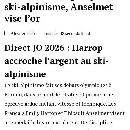
ski-alpinisme, Anselmet
vise l’or
19 février 2026
1 minute, 18 seconds Read
Direct JO 2026 : Harrop
accroche l’argent au ski-
alpinisme
Le ski-alpinisme fait ses débuts olympiques à
Bormio, dans le nord de l’Italie, et promet une
épreuve ardue mêlant vitesse et technique. Les
Français Emily Harrop et Thibault Anselmet visent
une médaille historique dans cette discipline