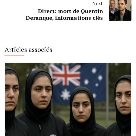
Next
Direct: mort de Quentin
Deranque, informations clés
Articles associés