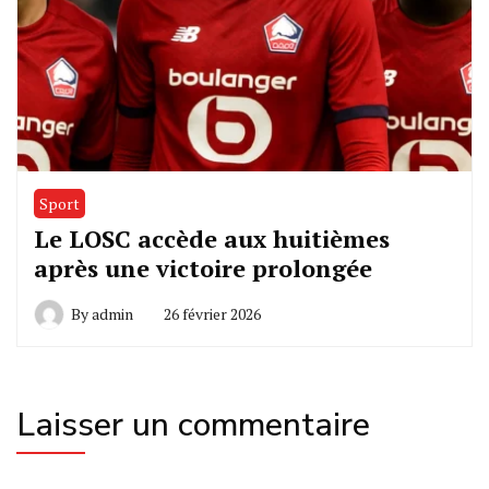
Sport
Le LOSC accède aux huitièmes
après une victoire prolongée
By
admin
26 février 2026
Laisser un commentaire