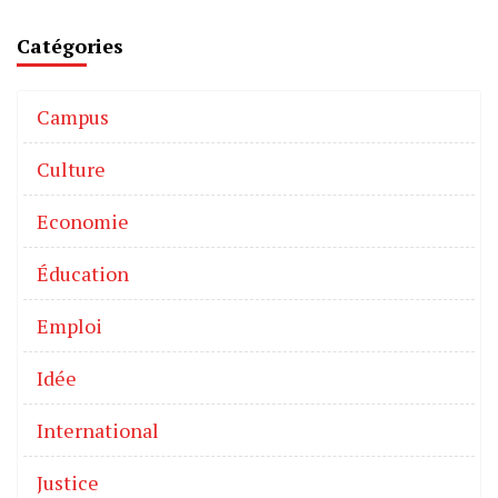
Catégories
Campus
Culture
Economie
Éducation
Emploi
Idée
International
Justice