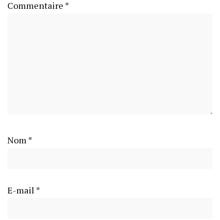
Commentaire
*
Nom
*
E-mail
*