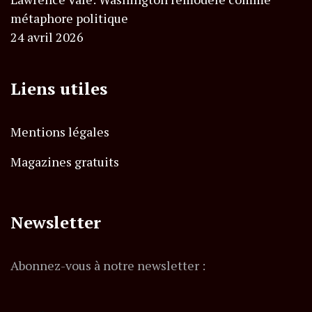
métaphore politique
24 avril 2026
Liens utiles
Mentions légales
Magazines gratuits
Newsletter
Abonnez-vous à notre newsletter :