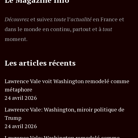
Découvrez
et suivez
toute
l’
actualité
en France et
dans le monde en continu, partout et à
tout
moment.
Les articles récents
Lawrence Vale voit Washington remodelé comme
métaphore
24 avril 2026
Lawrence Vale: Washington, miroir politique de
Trump
24 avril 2026
Lawrence Vale: Washington remodelé comme