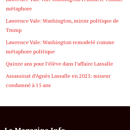
métaphore
Lawrence Vale: Washington, miroir politique de
Trump
Lawrence Vale: Washington remodelé comme
métaphore politique
Quinze ans pour l’élève dans l’affaire Lassalle
Assassinat d’Agnès Lassalle en 2023: mineur
condamné à 15 ans
Le Magazine Info