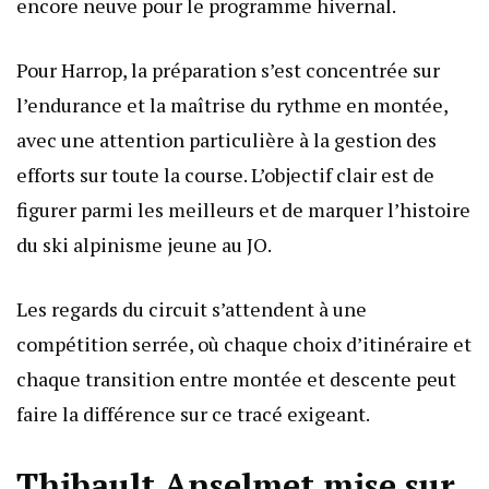
encore neuve pour le programme hivernal.
Pour Harrop, la préparation s’est concentrée sur
l’endurance et la maîtrise du rythme en montée,
avec une attention particulière à la gestion des
efforts sur toute la course. L’objectif clair est de
figurer parmi les meilleurs et de marquer l’histoire
du ski alpinisme jeune au JO.
Les regards du circuit s’attendent à une
compétition serrée, où chaque choix d’itinéraire et
chaque transition entre montée et descente peut
faire la différence sur ce tracé exigeant.
Thibault Anselmet mise sur