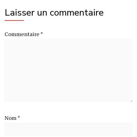
Laisser un commentaire
Commentaire
*
Nom
*