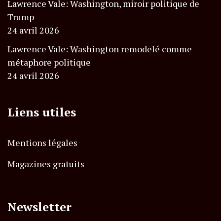
Lawrence Vale: Washington, miroir politique de
Trump
24 avril 2026
Lawrence Vale: Washington remodelé comme
métaphore politique
24 avril 2026
Liens utiles
Mentions légales
Magazines gratuits
Newsletter