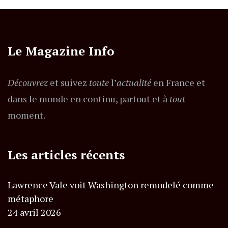
Le Magazine Info
Découvrez
et suivez
toute
l’
actualité
en France et
dans le monde en continu, partout et à
tout
moment.
Les articles récents
Lawrence Vale voit Washington remodelé comme
métaphore
24 avril 2026