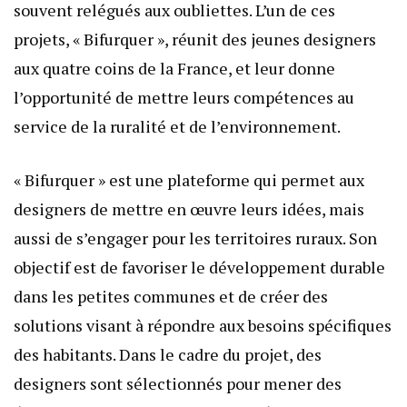
souvent relégués aux oubliettes. L’un de ces
projets, « Bifurquer », réunit des jeunes designers
aux quatre coins de la France, et leur donne
l’opportunité de mettre leurs compétences au
service de la ruralité et de l’environnement.
« Bifurquer » est une plateforme qui permet aux
designers de mettre en œuvre leurs idées, mais
aussi de s’engager pour les territoires ruraux. Son
objectif est de favoriser le développement durable
dans les petites communes et de créer des
solutions visant à répondre aux besoins spécifiques
des habitants. Dans le cadre du projet, des
designers sont sélectionnés pour mener des