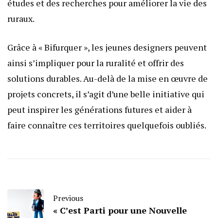
études et des recherches pour améliorer la vie des
ruraux.
Grâce à « Bifurquer », les jeunes designers peuvent
ainsi s’impliquer pour la ruralité et offrir des
solutions durables. Au-delà de la mise en œuvre de
projets concrets, il s’agit d’une belle initiative qui
peut inspirer les générations futures et aider à
faire connaître ces territoires quelquefois oubliés.
Previous
« C’est Parti pour une Nouvelle