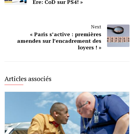
Ere: CoD sur PS4! »
Next
« Paris s’active : premières
amendes sur l’encadrement des
loyers ! »
Articles associés