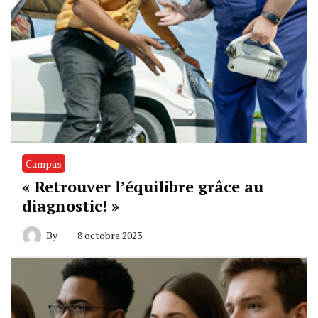
Campus
« Retrouver l’équilibre grâce au
diagnostic! »
By
8 octobre 2023