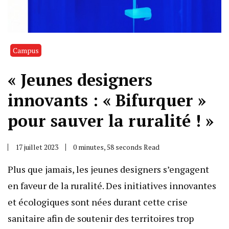
Campus
« Jeunes designers
innovants : « Bifurquer »
pour sauver la ruralité ! »
17 juillet 2023
0 minutes, 58 seconds Read
Plus que jamais, les jeunes designers s’engagent
en faveur de la ruralité. Des initiatives innovantes
et écologiques sont nées durant cette crise
sanitaire afin de soutenir des territoires trop