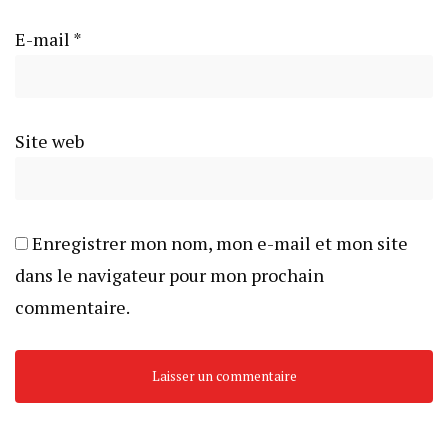
E-mail
*
Site web
Enregistrer mon nom, mon e-mail et mon site
dans le navigateur pour mon prochain
commentaire.