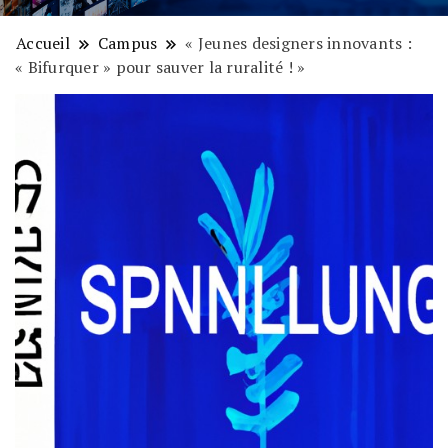
Accueil
Campus
« Jeunes designers innovants :
« Bifurquer » pour sauver la ruralité ! »