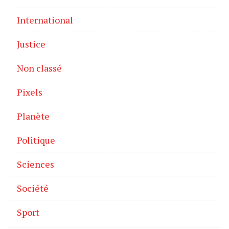
International
Justice
Non classé
Pixels
Planète
Politique
Sciences
Société
Sport