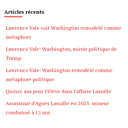
Articles récents
Lawrence Vale voit Washington remodelé comme
métaphore
Lawrence Vale: Washington, miroir politique de
Trump
Lawrence Vale: Washington remodelé comme
métaphore politique
Quinze ans pour l’élève dans l’affaire Lassalle
Assassinat d’Agnès Lassalle en 2023: mineur
condamné à 15 ans