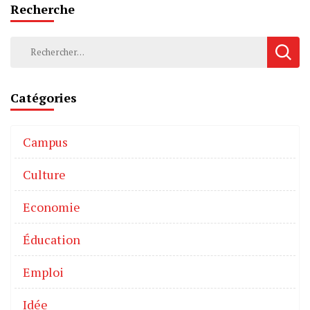
Recherche
Catégories
Campus
Culture
Economie
Éducation
Emploi
Idée