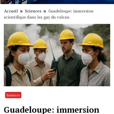
Accueil
Sciences
Guadeloupe: immersion
scientifique dans les gaz du volcan
Sciences
Guadeloupe: immersion