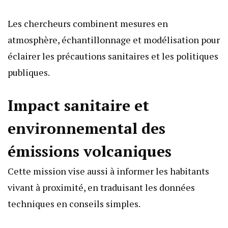
Les chercheurs combinent mesures en
atmosphère, échantillonnage et modélisation pour
éclairer les précautions sanitaires et les politiques
publiques.
Impact sanitaire et
environnemental des
émissions volcaniques
Cette mission vise aussi à informer les habitants
vivant à proximité, en traduisant les données
techniques en conseils simples.