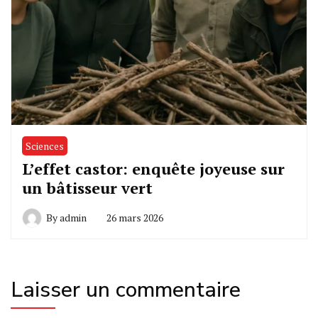
Sciences
L’effet castor: enquête joyeuse sur
un bâtisseur vert
By
admin
26 mars 2026
Laisser un commentaire