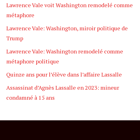
Lawrence Vale voit Washington remodelé comme
métaphore
Lawrence Vale: Washington, miroir politique de
Trump
Lawrence Vale: Washington remodelé comme
métaphore politique
Quinze ans pour l’élève dans l’affaire Lassalle
Assassinat d’Agnès Lassalle en 2023: mineur
condamné à 15 ans