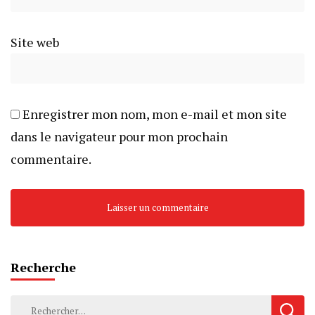
Site web
Enregistrer mon nom, mon e-mail et mon site
dans le navigateur pour mon prochain
commentaire.
Recherche