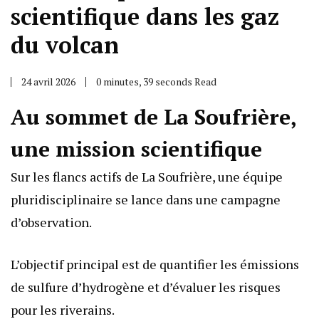
scientifique dans les gaz
du volcan
24 avril 2026
0 minutes, 39 seconds Read
Au sommet de La Soufrière,
une mission scientifique
Sur les flancs actifs de La Soufrière, une équipe
pluridisciplinaire se lance dans une campagne
d’observation.
L’objectif principal est de quantifier les émissions
de sulfure d’hydrogène et d’évaluer les risques
pour les riverains.