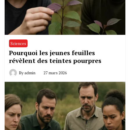
Sciences
Pourquoi les jeunes feuilles
révèlent des teintes pourpres
By
admin
27 mars 2026