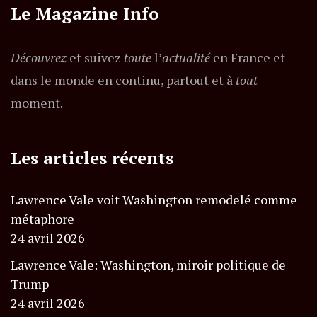
Le Magazine Info
Découvrez
et suivez
toute
l’
actualité
en France et
dans le monde en continu, partout et à
tout
moment.
Les articles récents
Lawrence Vale voit Washington remodelé comme
métaphore
24 avril 2026
Lawrence Vale: Washington, miroir politique de
Trump
24 avril 2026