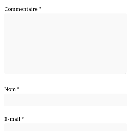
Commentaire
*
Nom
*
E-mail
*