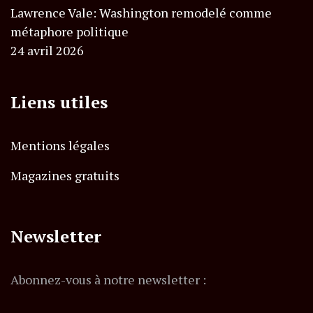
Lawrence Vale: Washington remodelé comme
métaphore politique
24 avril 2026
Liens utiles
Mentions légales
Magazines gratuits
Newsletter
Abonnez-vous à notre newsletter :