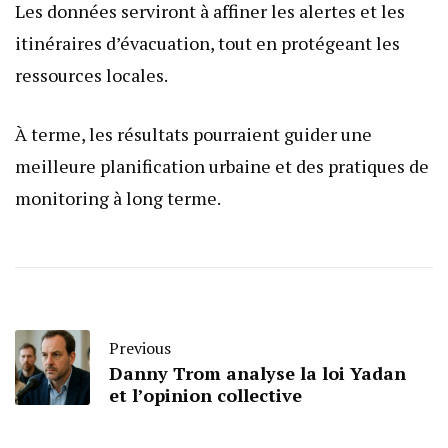
Les données serviront à affiner les alertes et les
itinéraires d’évacuation, tout en protégeant les
ressources locales.
À terme, les résultats pourraient guider une
meilleure planification urbaine et des pratiques de
monitoring à long terme.
Previous
Danny Trom analyse la loi Yadan
et l’opinion collective