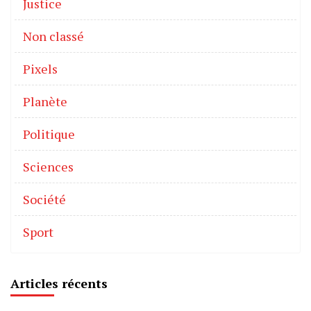
Justice
Non classé
Pixels
Planète
Politique
Sciences
Société
Sport
Articles récents