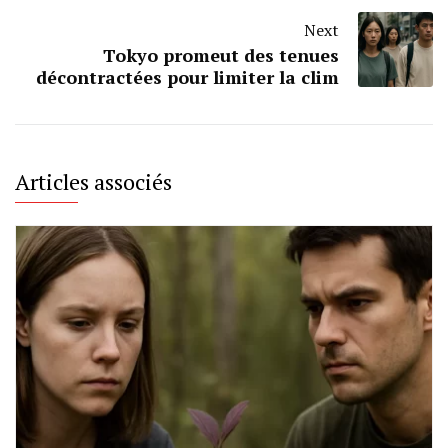
Next
Tokyo promeut des tenues
décontractées pour limiter la clim
Articles associés