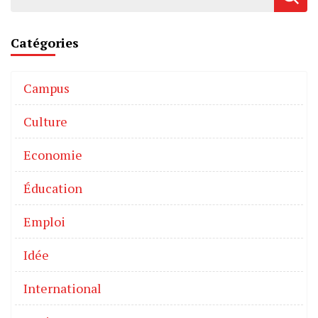
Catégories
Campus
Culture
Economie
Éducation
Emploi
Idée
International