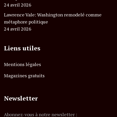
24 avril 2026
Lawrence Vale: Washington remodelé comme
métaphore politique
24 avril 2026
Liens utiles
Mentions légales
Magazines gratuits
Newsletter
Abonnez-vous à notre newsletter :