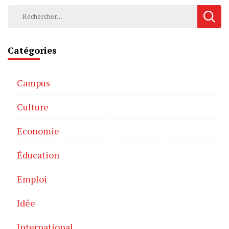
Catégories
Campus
Culture
Economie
Éducation
Emploi
Idée
International