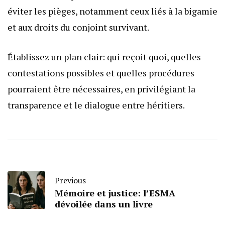
éviter les pièges, notamment ceux liés à la bigamie
et aux droits du conjoint survivant.
Établissez un plan clair: qui reçoit quoi, quelles
contestations possibles et quelles procédures
pourraient être nécessaires, en privilégiant la
transparence et le dialogue entre héritiers.
Previous
Mémoire et justice: l’ESMA
dévoilée dans un livre