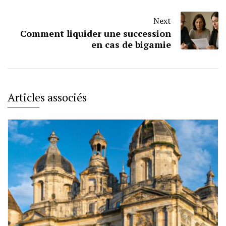
Next
Comment liquider une succession
en cas de bigamie
Articles associés