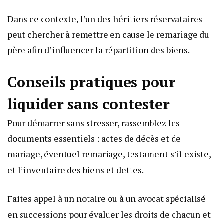
Dans ce contexte, l’un des héritiers réservataires
peut chercher à remettre en cause le remariage du
père afin d’influencer la répartition des biens.
Conseils pratiques pour
liquider sans contester
Pour démarrer sans stresser, rassemblez les
documents essentiels : actes de décès et de
mariage, éventuel remariage, testament s’il existe,
et l’inventaire des biens et dettes.
Faites appel à un notaire ou à un avocat spécialisé
en successions pour évaluer les droits de chacun et