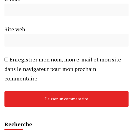
Site web
Enregistrer mon nom, mon e-mail et mon site
dans le navigateur pour mon prochain
commentaire.
Recherche