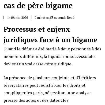
cas de père bigame
14 février 2026
0 minutes, 55 seconds Read
Processus et enjeux
juridiques face à un bigame
Quand le défunt a été marié à deux personnes à des
moments différents, la liquidation successorale
devient un vrai casse-tête juridique.
La présence de plusieurs conjoints et d’héritiers
réservataires peut redistribuer les droits et
compliquer les parts, nécessitant une analyse
précise des actes et des dates clés.