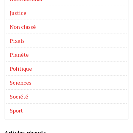
Justice
Non classé
Pixels
Planète
Politique
Sciences
Société
Sport
Articles récents