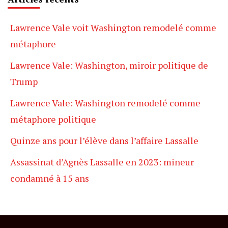
Lawrence Vale voit Washington remodelé comme
métaphore
Lawrence Vale: Washington, miroir politique de
Trump
Lawrence Vale: Washington remodelé comme
métaphore politique
Quinze ans pour l’élève dans l’affaire Lassalle
Assassinat d’Agnès Lassalle en 2023: mineur
condamné à 15 ans