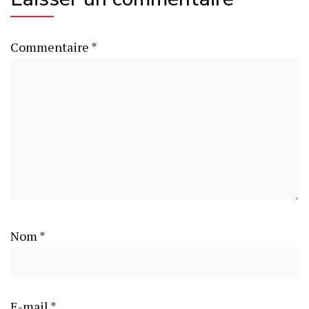
Commentaire
*
Nom
*
E-mail
*