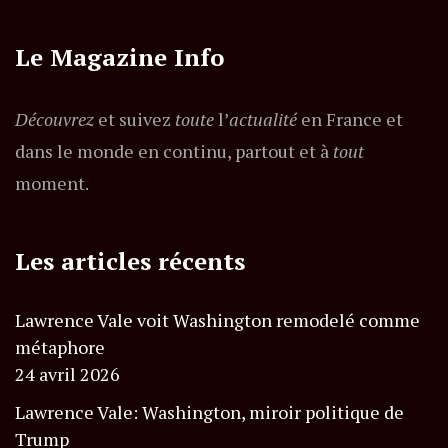
Le Magazine Info
Découvrez
et suivez
toute
l’
actualité
en France et
dans le monde en continu, partout et à
tout
moment.
Les articles récents
Lawrence Vale voit Washington remodelé comme
métaphore
24 avril 2026
Lawrence Vale: Washington, miroir politique de
Trump