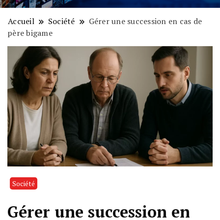
Accueil
Société
Gérer une succession en cas de
père bigame
Société
Gérer une succession en