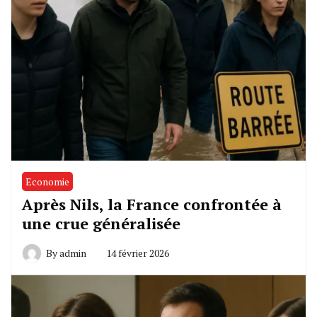
Economie
Après Nils, la France confrontée à
une crue généralisée
By
admin
14 février 2026