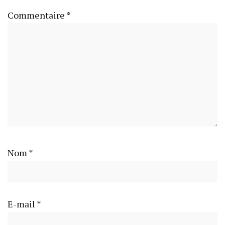
Commentaire
*
Nom
*
E-mail
*