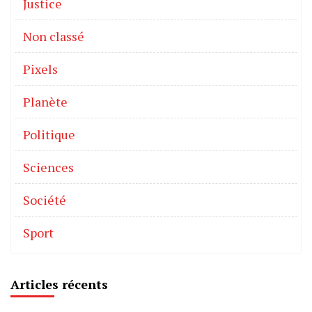
Justice
Non classé
Pixels
Planète
Politique
Sciences
Société
Sport
Articles récents