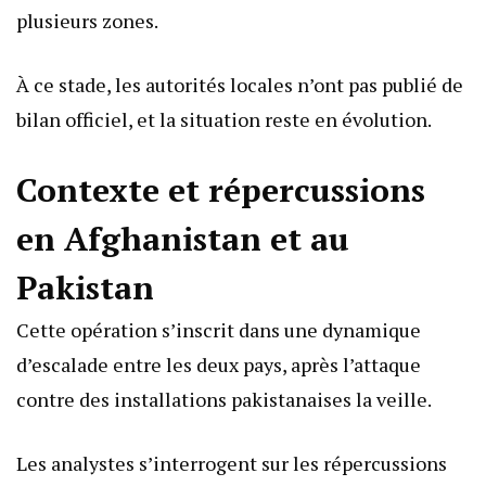
plusieurs zones.
À ce stade, les autorités locales n’ont pas publié de
bilan officiel, et la situation reste en évolution.
Contexte et répercussions
en Afghanistan et au
Pakistan
Cette opération s’inscrit dans une dynamique
d’escalade entre les deux pays, après l’attaque
contre des installations pakistanaises la veille.
Les analystes s’interrogent sur les répercussions