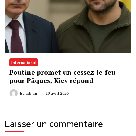
International
Poutine promet un cessez-le-feu
pour Pâques; Kiev répond
By
admin
10 avril 2026
Laisser un commentaire