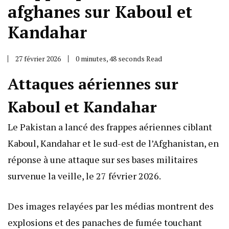
afghanes sur Kaboul et
Kandahar
27 février 2026
0 minutes, 48 seconds Read
Attaques aériennes sur
Kaboul et Kandahar
Le Pakistan a lancé des frappes aériennes ciblant
Kaboul, Kandahar et le sud-est de l’Afghanistan, en
réponse à une attaque sur ses bases militaires
survenue la veille, le 27 février 2026.
Des images relayées par les médias montrent des
explosions et des panaches de fumée touchant