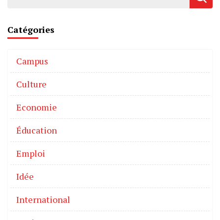
Catégories
Campus
Culture
Economie
Éducation
Emploi
Idée
International