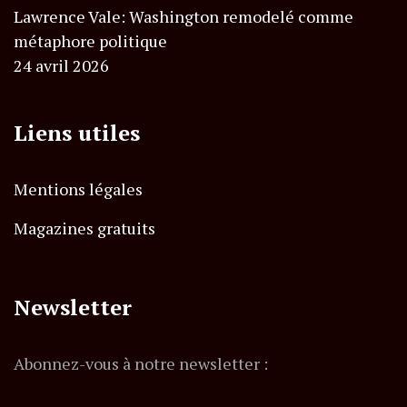
Lawrence Vale: Washington remodelé comme
métaphore politique
24 avril 2026
Liens utiles
Mentions légales
Magazines gratuits
Newsletter
Abonnez-vous à notre newsletter :