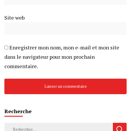
Site web
Enregistrer mon nom, mon e-mail et mon site
dans le navigateur pour mon prochain
commentaire.
Recherche