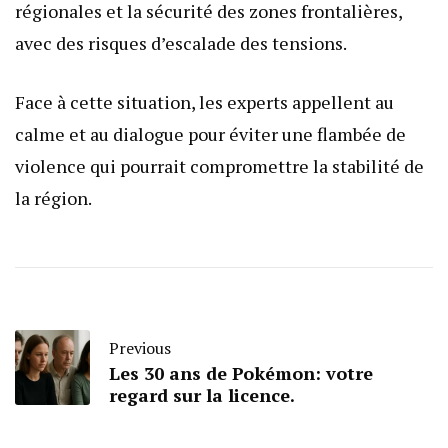
régionales et la sécurité des zones frontalières,
avec des risques d’escalade des tensions.
Face à cette situation, les experts appellent au
calme et au dialogue pour éviter une flambée de
violence qui pourrait compromettre la stabilité de
la région.
Previous
Les 30 ans de Pokémon: votre
regard sur la licence.