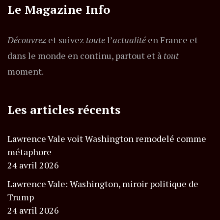
Le Magazine Info
Découvrez
et suivez
toute
l’
actualité
en France et
dans le monde en continu, partout et à
tout
moment.
Les articles récents
Lawrence Vale voit Washington remodelé comme
métaphore
24 avril 2026
Lawrence Vale: Washington, miroir politique de
Trump
24 avril 2026