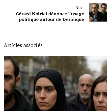
Next
Gérard Noiriel dénonce l’usage
politique autour de Deranque
Articles associés