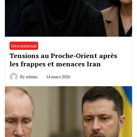
International
Tensions au Proche-Orient après
les frappes et menaces Iran
By
admin
14 mars 2026