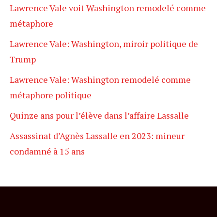
Lawrence Vale voit Washington remodelé comme
métaphore
Lawrence Vale: Washington, miroir politique de
Trump
Lawrence Vale: Washington remodelé comme
métaphore politique
Quinze ans pour l’élève dans l’affaire Lassalle
Assassinat d’Agnès Lassalle en 2023: mineur
condamné à 15 ans