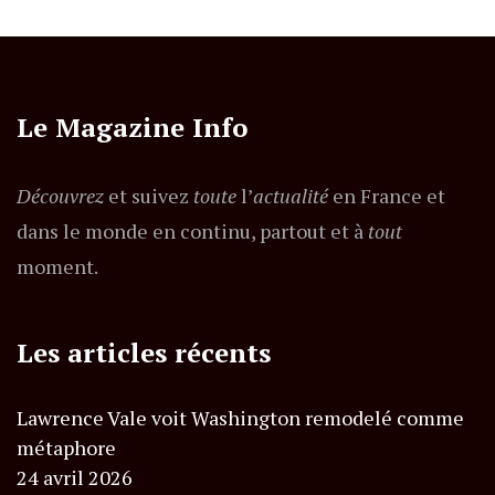
Le Magazine Info
Découvrez
et suivez
toute
l’
actualité
en France et
dans le monde en continu, partout et à
tout
moment.
Les articles récents
Lawrence Vale voit Washington remodelé comme
métaphore
24 avril 2026