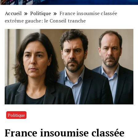
Accueil
Politique
France insoumise classée
extrême gauche: le Conseil tranche
Politique
France insoumise classée