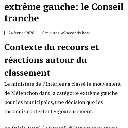
extrême gauche: le Conseil
tranche
24 février 2026
0 minutes, 49 seconds Read
Contexte du recours et
réactions autour du
classement
Le ministère de l’Intérieur a classé le mouvement
de Mélenchon dans la catégorie extrême gauche
pour les municipales, une décision que les
Insoumis contestent vigoureusement.