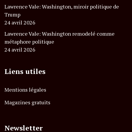
Lawrence Vale: Washington, miroir politique de
Trump
24 avril 2026
Lawrence Vale: Washington remodelé comme
métaphore politique
24 avril 2026
Liens utiles
Mentions légales
Magazines gratuits
Newsletter