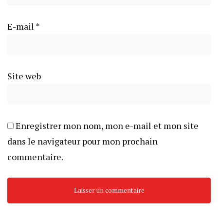
E-mail
*
Site web
Enregistrer mon nom, mon e-mail et mon site
dans le navigateur pour mon prochain
commentaire.