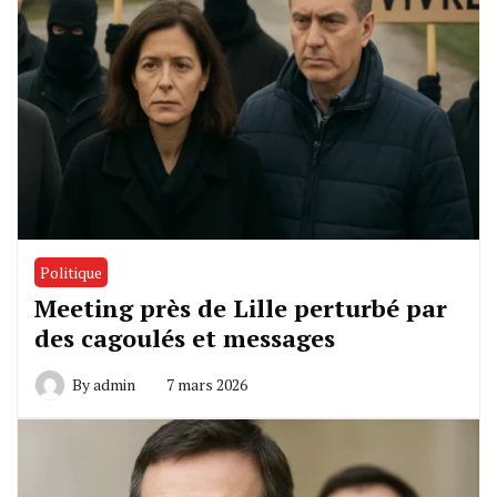
Politique
Meeting près de Lille perturbé par
des cagoulés et messages
By
admin
7 mars 2026