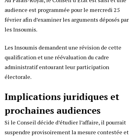
Au Palais-Royal, le Conseil d’État est saisi et une
audience est programmée pour le mercredi 25
février afin d’examiner les arguments déposés par
les Insoumis.
Les Insoumis demandent une révision de cette
qualification et une réévaluation du cadre
administratif entourant leur participation
électorale.
Implications juridiques et
prochaines audiences
Si le Conseil décide d’étudier l’affaire, il pourrait
suspendre provisoirement la mesure contestée et