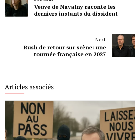
Veuve de Navalny raconte les
derniers instants du dissident
Next
Rush de retour sur scène: une
tournée française en 2027
Articles associés