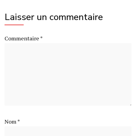
Laisser un commentaire
Commentaire
*
Nom
*