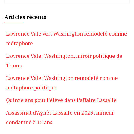
Articles récents
Lawrence Vale voit Washington remodelé comme
métaphore
Lawrence Vale: Washington, miroir politique de
Trump
Lawrence Vale: Washington remodelé comme
métaphore politique
Quinze ans pour l’élève dans l’affaire Lassalle
Assassinat d’Agnès Lassalle en 2023: mineur
condamné à 15 ans