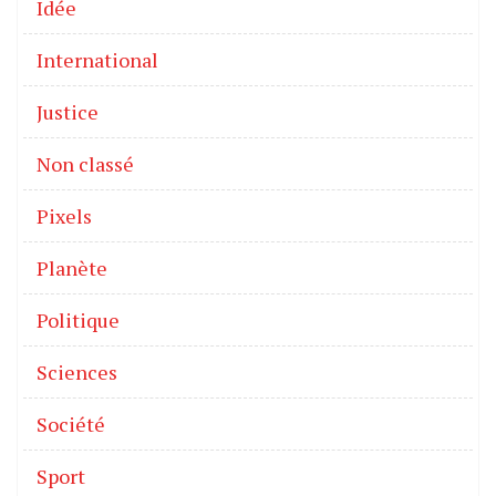
Idée
International
Justice
Non classé
Pixels
Planète
Politique
Sciences
Société
Sport