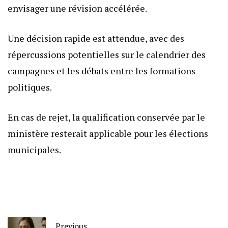
envisager une révision accélérée.
Une décision rapide est attendue, avec des
répercussions potentielles sur le calendrier des
campagnes et les débats entre les formations
politiques.
En cas de rejet, la qualification conservée par le
ministère resterait applicable pour les élections
municipales.
Previous