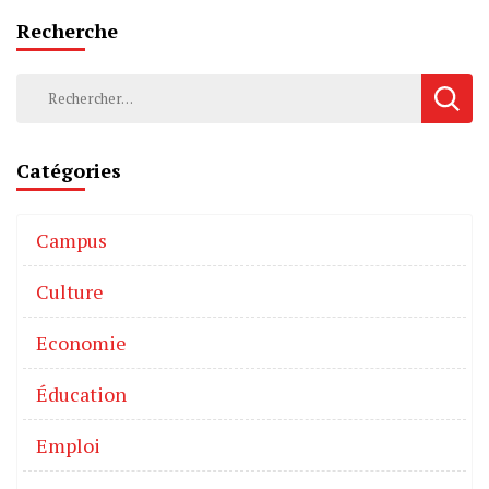
Recherche
Catégories
Campus
Culture
Economie
Éducation
Emploi