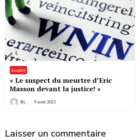
Société
« Le suspect du meurtre d’Eric
Masson devant la justice! »
By
9 août 2023
Laisser un commentaire