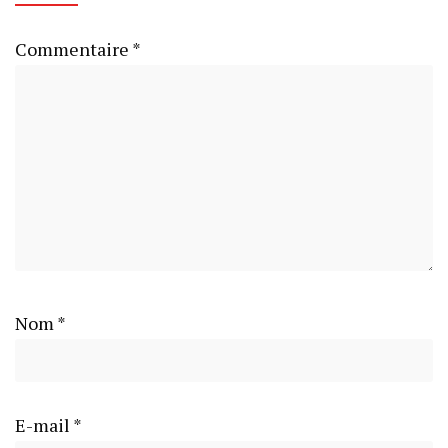
Commentaire
*
Nom
*
E-mail
*