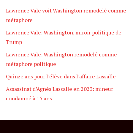
Lawrence Vale voit Washington remodelé comme
métaphore
Lawrence Vale: Washington, miroir politique de
Trump
Lawrence Vale: Washington remodelé comme
métaphore politique
Quinze ans pour l’élève dans l’affaire Lassalle
Assassinat d’Agnès Lassalle en 2023: mineur
condamné à 15 ans