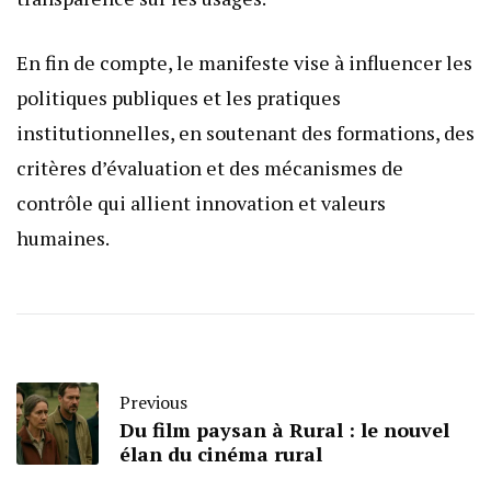
En fin de compte, le manifeste vise à influencer les
politiques publiques et les pratiques
institutionnelles, en soutenant des formations, des
critères d’évaluation et des mécanismes de
contrôle qui allient innovation et valeurs
humaines.
Previous
Du film paysan à Rural : le nouvel
élan du cinéma rural