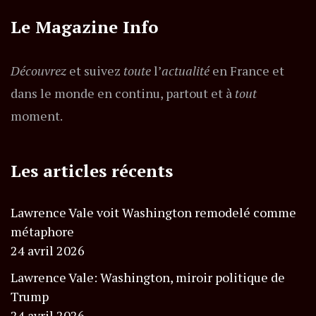
Le Magazine Info
Découvrez
et suivez
toute
l’
actualité
en France et
dans le monde en continu, partout et à
tout
moment.
Les articles récents
Lawrence Vale voit Washington remodelé comme
métaphore
24 avril 2026
Lawrence Vale: Washington, miroir politique de
Trump
24 avril 2026