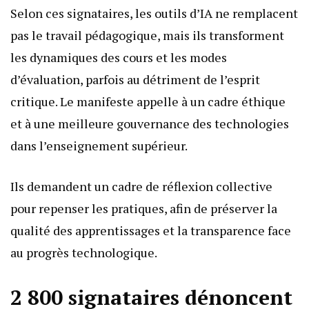
Selon ces signataires, les outils d’IA ne remplacent
pas le travail pédagogique, mais ils transforment
les dynamiques des cours et les modes
d’évaluation, parfois au détriment de l’esprit
critique. Le manifeste appelle à un cadre éthique
et à une meilleure gouvernance des technologies
dans l’enseignement supérieur.
Ils demandent un cadre de réflexion collective
pour repenser les pratiques, afin de préserver la
qualité des apprentissages et la transparence face
au progrès technologique.
2 800 signataires dénoncent