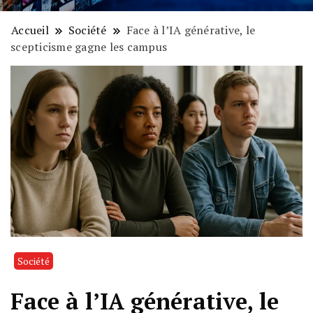
Accueil
Société
Face à l’IA générative, le
scepticisme gagne les campus
Société
Face à l’IA générative, le