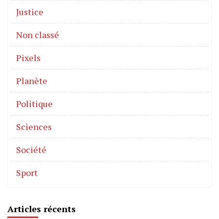
Justice
Non classé
Pixels
Planète
Politique
Sciences
Société
Sport
Articles récents