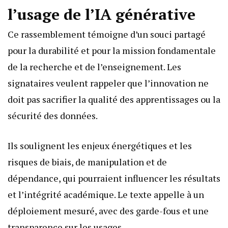
l’usage de l’IA générative
Ce rassemblement témoigne d’un souci partagé
pour la durabilité et pour la mission fondamentale
de la recherche et de l’enseignement. Les
signataires veulent rappeler que l’innovation ne
doit pas sacrifier la qualité des apprentissages ou la
sécurité des données.
Ils soulignent les enjeux énergétiques et les
risques de biais, de manipulation et de
dépendance, qui pourraient influencer les résultats
et l’intégrité académique. Le texte appelle à un
déploiement mesuré, avec des garde-fous et une
transparence sur les usages.