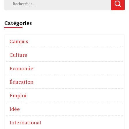
Catégories
Campus
Culture
Economie
Éducation
Emploi
Idée
International