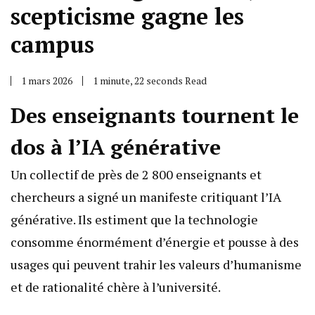
scepticisme gagne les
campus
1 mars 2026
1 minute, 22 seconds Read
Des enseignants tournent le
dos à l’IA générative
Un collectif de près de 2 800 enseignants et
chercheurs a signé un manifeste critiquant l’IA
générative. Ils estiment que la technologie
consomme énormément d’énergie et pousse à des
usages qui peuvent trahir les valeurs d’humanisme
et de rationalité chère à l’université.