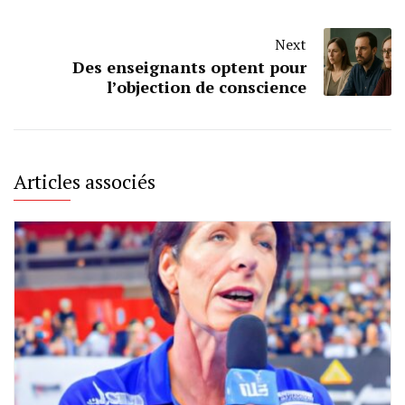
Next
Des enseignants optent pour
l’objection de conscience
Articles associés