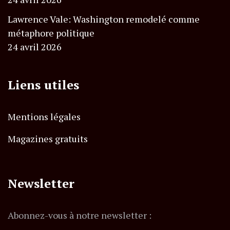
Lawrence Vale: Washington remodelé comme
métaphore politique
24 avril 2026
Liens utiles
Mentions légales
Magazines gratuits
Newsletter
Abonnez-vous à notre newsletter :