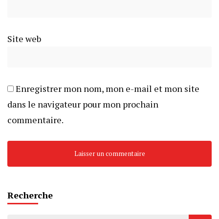
Site web
Enregistrer mon nom, mon e-mail et mon site
dans le navigateur pour mon prochain
commentaire.
Recherche