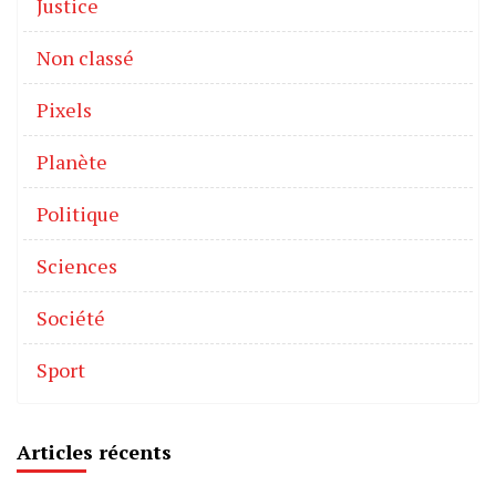
Justice
Non classé
Pixels
Planète
Politique
Sciences
Société
Sport
Articles récents