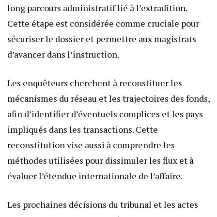
long parcours administratif lié à l’extradition.
Cette étape est considérée comme cruciale pour
sécuriser le dossier et permettre aux magistrats
d’avancer dans l’instruction.
Les enquêteurs cherchent à reconstituer les
mécanismes du réseau et les trajectoires des fonds,
afin d’identifier d’éventuels complices et les pays
impliqués dans les transactions. Cette
reconstitution vise aussi à comprendre les
méthodes utilisées pour dissimuler les flux et à
évaluer l’étendue internationale de l’affaire.
Les prochaines décisions du tribunal et les actes