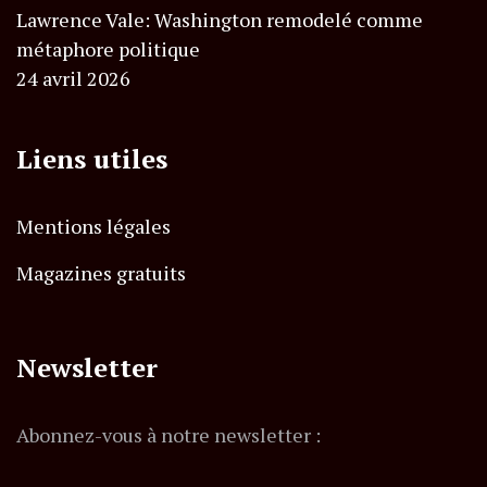
Lawrence Vale: Washington remodelé comme
métaphore politique
24 avril 2026
Liens utiles
Mentions légales
Magazines gratuits
Newsletter
Abonnez-vous à notre newsletter :