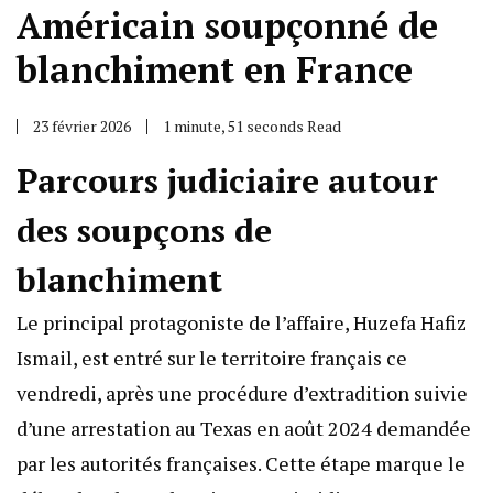
Américain soupçonné de
blanchiment en France
23 février 2026
1 minute, 51 seconds Read
Parcours judiciaire autour
des soupçons de
blanchiment
Le principal protagoniste de l’affaire, Huzefa Hafiz
Ismail, est entré sur le territoire français ce
vendredi, après une procédure d’extradition suivie
d’une arrestation au Texas en août 2024 demandée
par les autorités françaises. Cette étape marque le