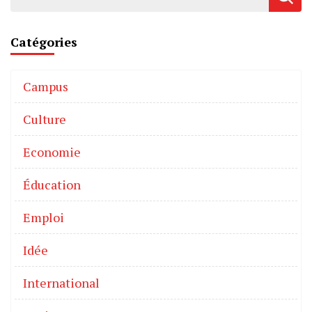
Catégories
Campus
Culture
Economie
Éducation
Emploi
Idée
International