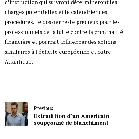
d’instruction qui suivront détermineront les
charges potentielles et le calendrier des
procédures. Le dossier reste précieux pour les
professionnels de la lutte contre la criminalité
financière et pourrait influencer des actions
similaires à l’échelle européenne et outre-
Atlantique.
Previous
Extradition d’un Américain
soupçonné de blanchiment