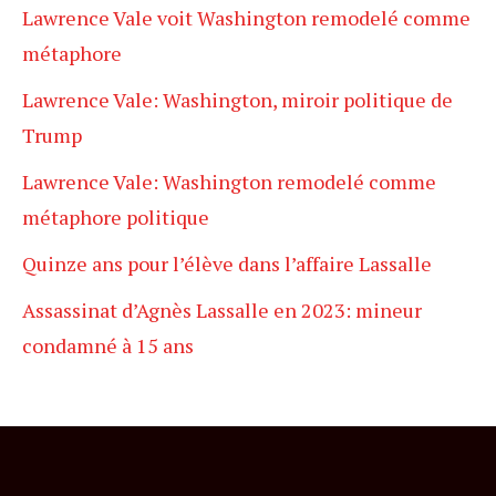
Lawrence Vale voit Washington remodelé comme
métaphore
Lawrence Vale: Washington, miroir politique de
Trump
Lawrence Vale: Washington remodelé comme
métaphore politique
Quinze ans pour l’élève dans l’affaire Lassalle
Assassinat d’Agnès Lassalle en 2023: mineur
condamné à 15 ans