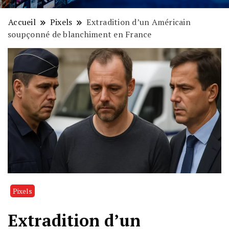
Accueil
Pixels
Extradition d’un Américain
soupçonné de blanchiment en France
Pixels
Extradition d’un