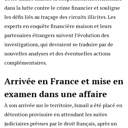
dans la lutte contre le crime financier et souligne
les défis liés au traçage des circuits illicites. Les
experts en enquête financière maison et leurs
partenaires étrangers suivent l’évolution des
investigations, qui devraient se traduire par de
nouvelles analyses et des éventuelles actions
complémentaires.
Arrivée en France et mise en
examen dans une affaire
À son arrivée sur le territoire, Ismail a été placé en
détention provisoire en attendant les suites
judiciaires prévues par le droit français, après un