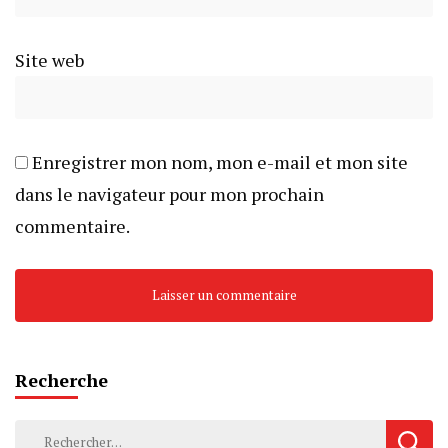
Site web
Enregistrer mon nom, mon e-mail et mon site
dans le navigateur pour mon prochain
commentaire.
Recherche