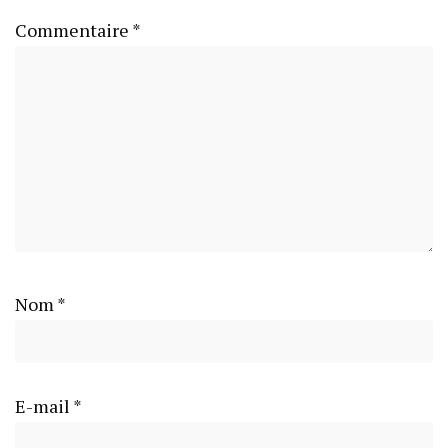
Commentaire
*
Nom
*
E-mail
*