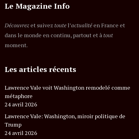
Le Magazine Info
Découvrez
et suivez
toute
l’
actualité
en France et
dans le monde en continu, partout et à
tout
moment.
Les articles récents
Lawrence Vale voit Washington remodelé comme
métaphore
24 avril 2026
Lawrence Vale: Washington, miroir politique de
Trump
24 avril 2026