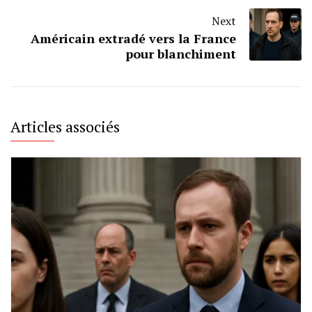
Next
Américain extradé vers la France
pour blanchiment
Articles associés