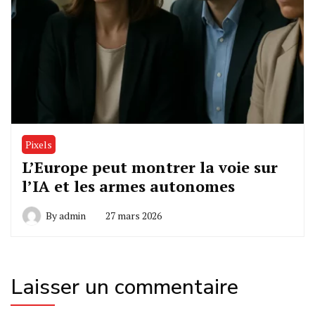
Pixels
L’Europe peut montrer la voie sur
l’IA et les armes autonomes
By
admin
27 mars 2026
Laisser un commentaire