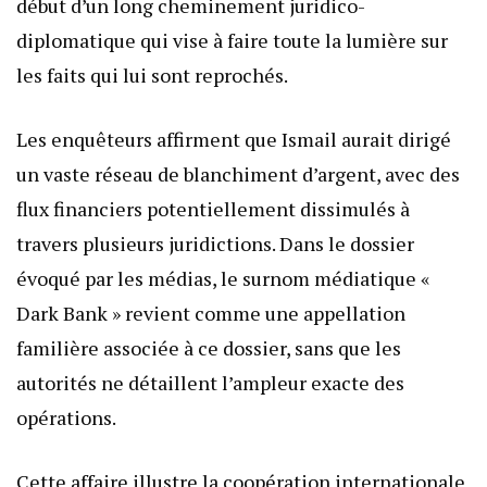
début d’un long cheminement juridico-
diplomatique qui vise à faire toute la lumière sur
les faits qui lui sont reprochés.
Les enquêteurs affirment que Ismail aurait dirigé
un vaste réseau de blanchiment d’argent, avec des
flux financiers potentiellement dissimulés à
travers plusieurs juridictions. Dans le dossier
évoqué par les médias, le surnom médiatique «
Dark Bank » revient comme une appellation
familière associée à ce dossier, sans que les
autorités ne détaillent l’ampleur exacte des
opérations.
Cette affaire illustre la coopération internationale