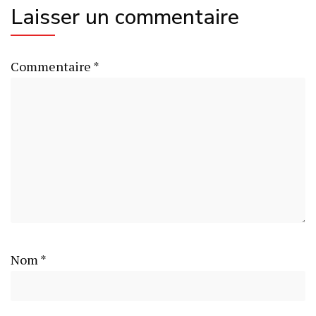
Laisser un commentaire
Commentaire
*
Nom
*