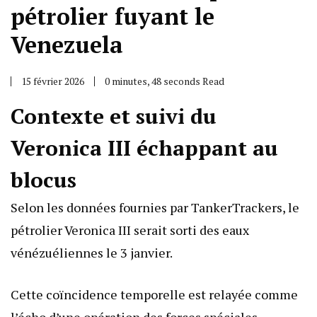
pétrolier fuyant le
Venezuela
15 février 2026
0 minutes, 48 seconds Read
Contexte et suivi du
Veronica III échappant au
blocus
Selon les données fournies par TankerTrackers, le
pétrolier Veronica III serait sorti des eaux
vénézuéliennes le 3 janvier.
Cette coïncidence temporelle est relayée comme