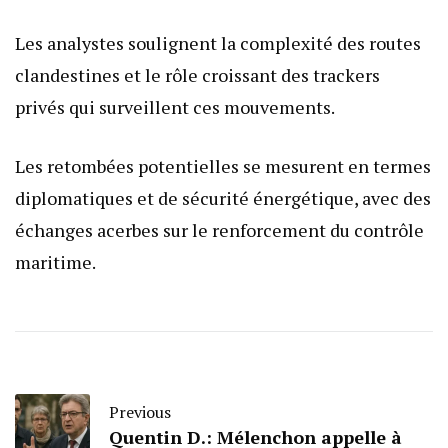
Les analystes soulignent la complexité des routes
clandestines et le rôle croissant des trackers
privés qui surveillent ces mouvements.
Les retombées potentielles se mesurent en termes
diplomatiques et de sécurité énergétique, avec des
échanges acerbes sur le renforcement du contrôle
maritime.
Previous
Quentin D.: Mélenchon appelle à