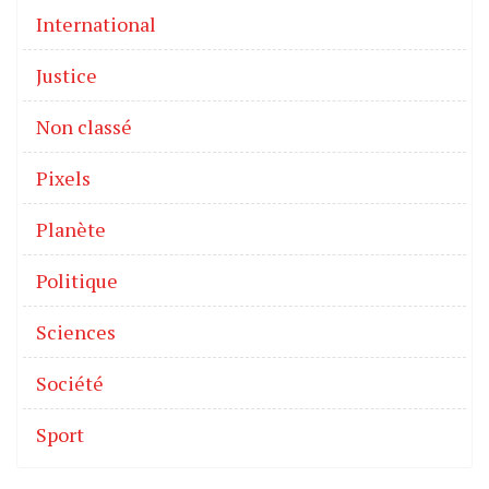
International
Justice
Non classé
Pixels
Planète
Politique
Sciences
Société
Sport