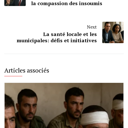
la compassion des insoumis
Next
La santé locale et les
municipales: défis et initiatives
Articles associés