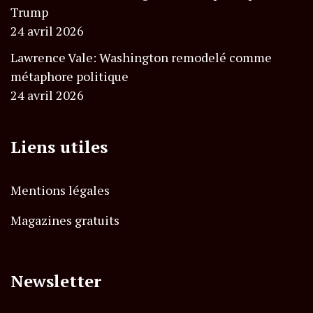
Trump
24 avril 2026
Lawrence Vale: Washington remodelé comme
métaphore politique
24 avril 2026
Liens utiles
Mentions légales
Magazines gratuits
Newsletter