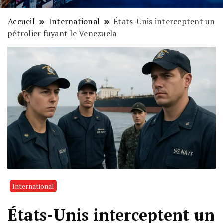
Accueil
International
États-Unis interceptent un
pétrolier fuyant le Venezuela
International
États-Unis interceptent un