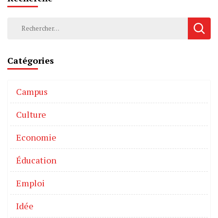
Catégories
Campus
Culture
Economie
Éducation
Emploi
Idée