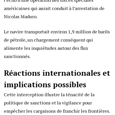
l’écho d’une opération des forces spéciales
américaines qui aurait conduit à l’arrestation de
Nicolas Maduro.
Le navire transportait environ 1,9 million de barils
de pétrole, un chargement conséquent qui
alimente les inquiétudes autour des flux
sanctionnés.
Réactions internationales et
implications possibles
Cette interception illustre la ténacité de la
politique de sanctions et la vigilance pour
empêcher les cargaisons de franchir les frontières.