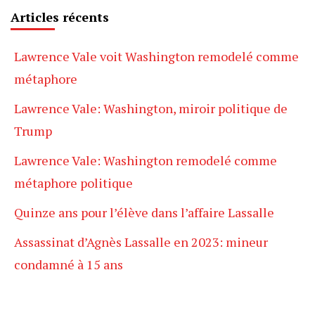
Articles récents
Lawrence Vale voit Washington remodelé comme
métaphore
Lawrence Vale: Washington, miroir politique de
Trump
Lawrence Vale: Washington remodelé comme
métaphore politique
Quinze ans pour l’élève dans l’affaire Lassalle
Assassinat d’Agnès Lassalle en 2023: mineur
condamné à 15 ans