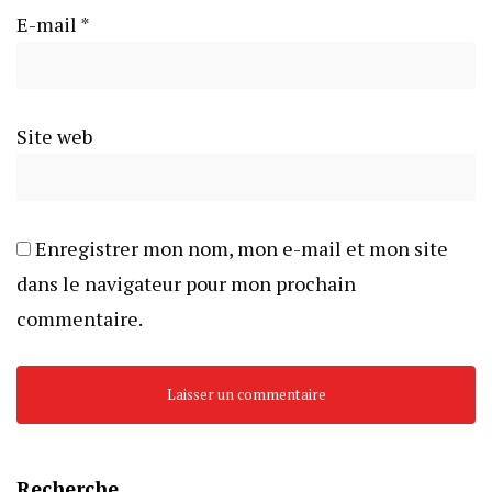
E-mail
*
Site web
Enregistrer mon nom, mon e-mail et mon site
dans le navigateur pour mon prochain
commentaire.
Recherche