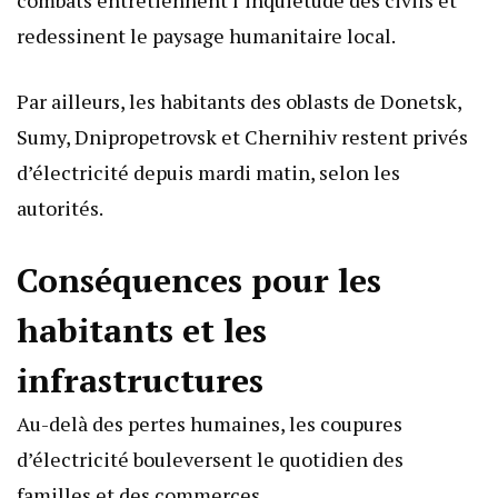
combats entretiennent l’inquiétude des civils et
redessinent le paysage humanitaire local.
Par ailleurs, les habitants des oblasts de Donetsk,
Sumy, Dnipropetrovsk et Chernihiv restent privés
d’électricité depuis mardi matin, selon les
autorités.
Conséquences pour les
habitants et les
infrastructures
Au-delà des pertes humaines, les coupures
d’électricité bouleversent le quotidien des
familles et des commerces.