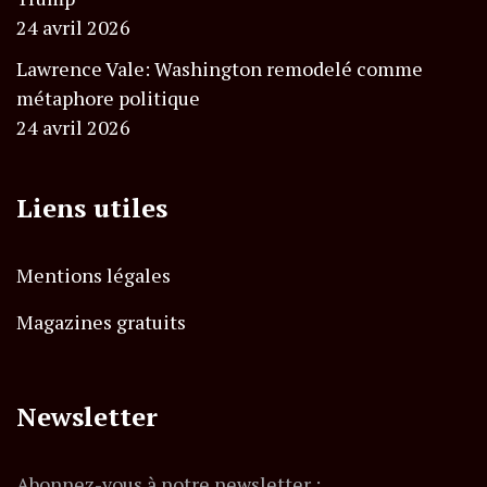
24 avril 2026
Lawrence Vale: Washington remodelé comme
métaphore politique
24 avril 2026
Liens utiles
Mentions légales
Magazines gratuits
Newsletter
Abonnez-vous à notre newsletter :