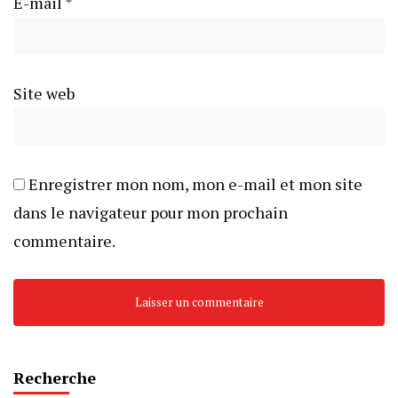
E-mail
*
Site web
Enregistrer mon nom, mon e-mail et mon site
dans le navigateur pour mon prochain
commentaire.
Recherche