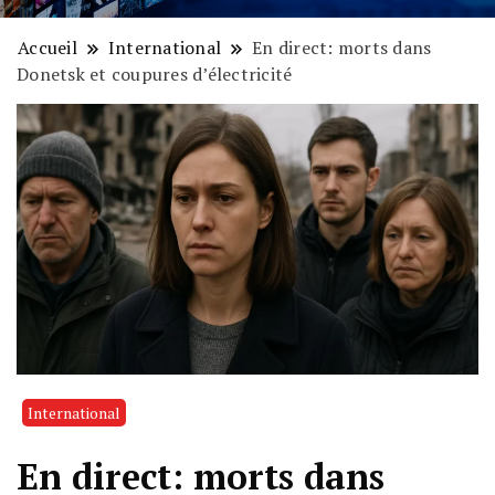
Accueil
International
En direct: morts dans
Donetsk et coupures d’électricité
International
En direct: morts dans