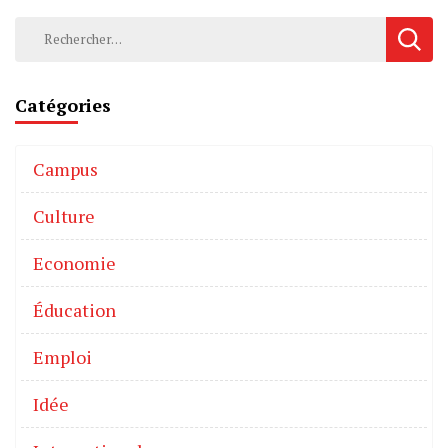
Catégories
Campus
Culture
Economie
Éducation
Emploi
Idée