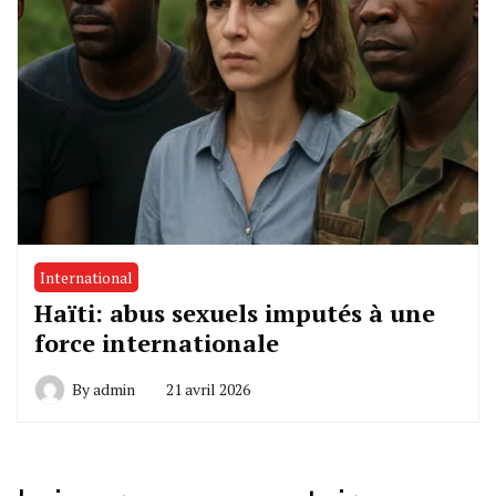
International
Haïti: abus sexuels imputés à une
force internationale
By
admin
21 avril 2026