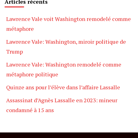
Articles récents
Lawrence Vale voit Washington remodelé comme
métaphore
Lawrence Vale: Washington, miroir politique de
Trump
Lawrence Vale: Washington remodelé comme
métaphore politique
Quinze ans pour l’élève dans l’affaire Lassalle
Assassinat d’Agnès Lassalle en 2023: mineur
condamné à 15 ans