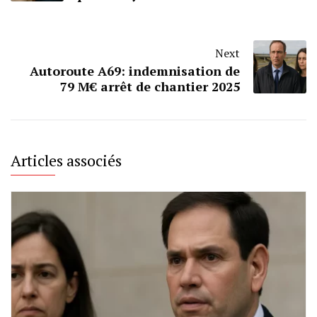
Next
Autoroute A69: indemnisation de
79 M€ arrêt de chantier 2025
Articles associés