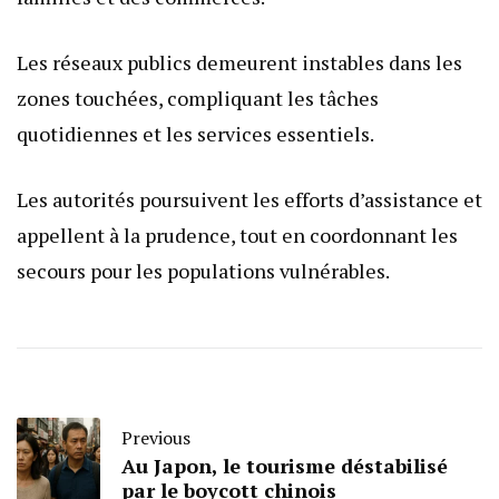
Les réseaux publics demeurent instables dans les
zones touchées, compliquant les tâches
quotidiennes et les services essentiels.
Les autorités poursuivent les efforts d’assistance et
appellent à la prudence, tout en coordonnant les
secours pour les populations vulnérables.
Previous
Au Japon, le tourisme déstabilisé
par le boycott chinois