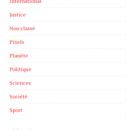
International
Justice
Non classé
Pixels
Planète
Politique
Sciences
Société
Sport