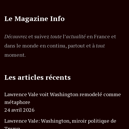
Le Magazine Info
Découvrez
et suivez
toute
l’
actualité
en France et
dans le monde en continu, partout et à
tout
moment.
Les articles récents
Lawrence Vale voit Washington remodelé comme
métaphore
24 avril 2026
Lawrence Vale: Washington, miroir politique de
Trump