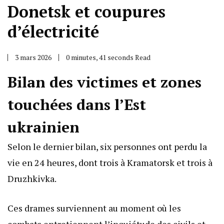
Donetsk et coupures
d’électricité
3 mars 2026
0 minutes, 41 seconds Read
Bilan des victimes et zones
touchées dans l’Est
ukrainien
Selon le dernier bilan, six personnes ont perdu la
vie en 24 heures, dont trois à Kramatorsk et trois à
Druzhkivka.
Ces drames surviennent au moment où les