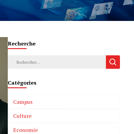
Recherche
Catégories
Campus
Culture
Economie