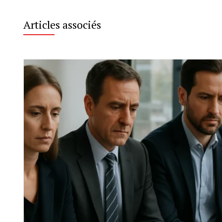
Articles associés