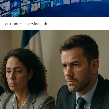
 atout pour le service public