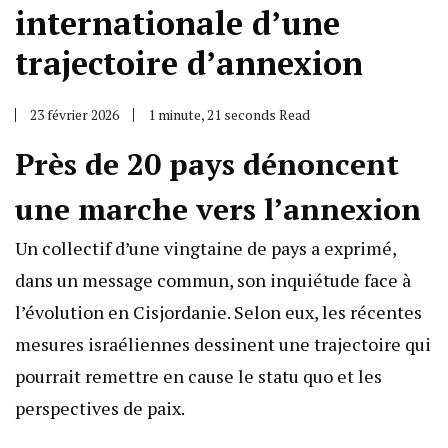
internationale d’une
trajectoire d’annexion
23 février 2026
1 minute, 21 seconds Read
Près de 20 pays dénoncent
une marche vers l’annexion
Un collectif d’une vingtaine de pays a exprimé,
dans un message commun, son inquiétude face à
l’évolution en Cisjordanie. Selon eux, les récentes
mesures israéliennes dessinent une trajectoire qui
pourrait remettre en cause le statu quo et les
perspectives de paix.