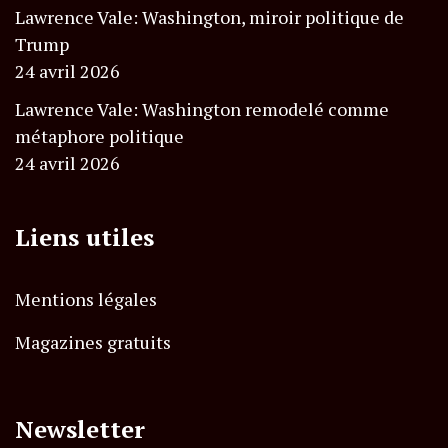
Lawrence Vale: Washington, miroir politique de
Trump
24 avril 2026
Lawrence Vale: Washington remodelé comme
métaphore politique
24 avril 2026
Liens utiles
Mentions légales
Magazines gratuits
Newsletter