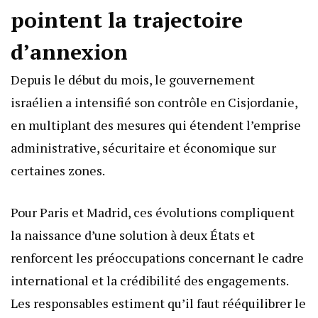
pointent la trajectoire
d’annexion
Depuis le début du mois, le gouvernement
israélien a intensifié son contrôle en Cisjordanie,
en multiplant des mesures qui étendent l’emprise
administrative, sécuritaire et économique sur
certaines zones.
Pour Paris et Madrid, ces évolutions compliquent
la naissance d’une solution à deux États et
renforcent les préoccupations concernant le cadre
international et la crédibilité des engagements.
Les responsables estiment qu’il faut rééquilibrer le