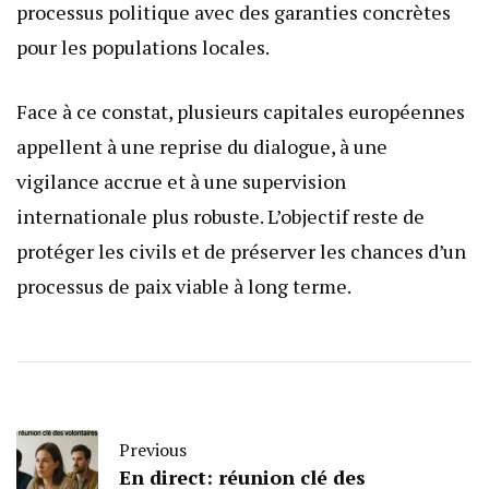
processus politique avec des garanties concrètes
pour les populations locales.
Face à ce constat, plusieurs capitales européennes
appellent à une reprise du dialogue, à une
vigilance accrue et à une supervision
internationale plus robuste. L’objectif reste de
protéger les civils et de préserver les chances d’un
processus de paix viable à long terme.
Previous
En direct: réunion clé des