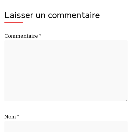
Laisser un commentaire
Commentaire
*
Nom
*