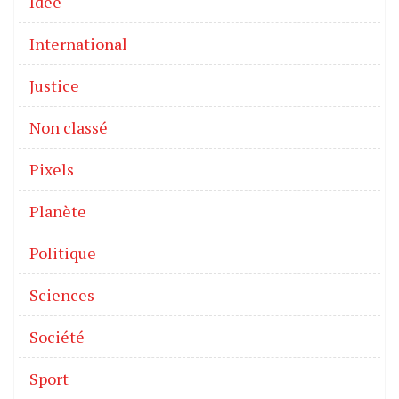
Idée
International
Justice
Non classé
Pixels
Planète
Politique
Sciences
Société
Sport