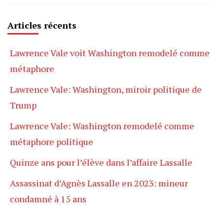
Articles récents
Lawrence Vale voit Washington remodelé comme
métaphore
Lawrence Vale: Washington, miroir politique de
Trump
Lawrence Vale: Washington remodelé comme
métaphore politique
Quinze ans pour l’élève dans l’affaire Lassalle
Assassinat d’Agnès Lassalle en 2023: mineur
condamné à 15 ans