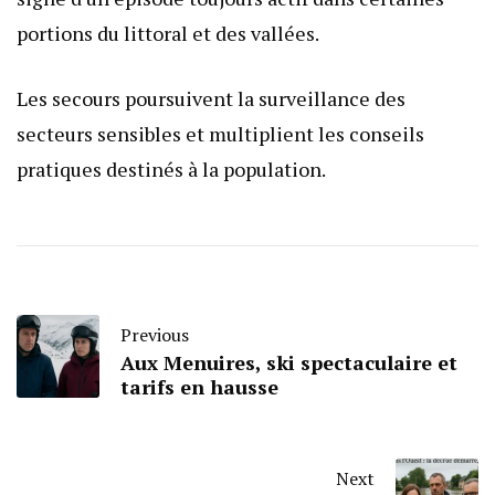
portions du littoral et des vallées.
Les secours poursuivent la surveillance des
secteurs sensibles et multiplient les conseils
pratiques destinés à la population.
Previous
Aux Menuires, ski spectaculaire et
tarifs en hausse
Next