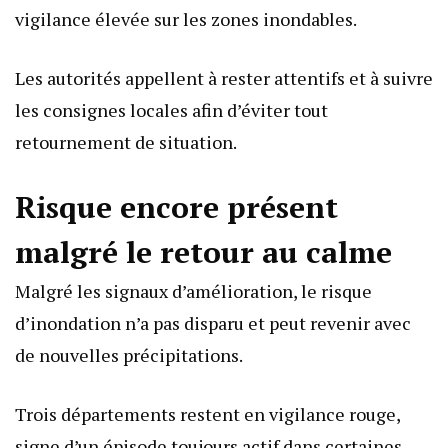
vigilance élevée sur les zones inondables.
Les autorités appellent à rester attentifs et à suivre
les consignes locales afin d’éviter tout
retournement de situation.
Risque encore présent
malgré le retour au calme
Malgré les signaux d’amélioration, le risque
d’inondation n’a pas disparu et peut revenir avec
de nouvelles précipitations.
Trois départements restent en vigilance rouge,
signe d’un épisode toujours actif dans certaines