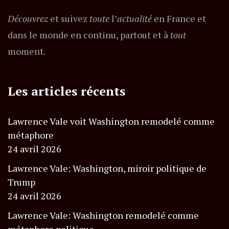
Découvrez
et suivez
toute
l’
actualité
en France et
dans le monde en continu, partout et à
tout
moment.
Les articles récents
Lawrence Vale voit Washington remodelé comme
métaphore
24 avril 2026
Lawrence Vale: Washington, miroir politique de
Trump
24 avril 2026
Lawrence Vale: Washington remodelé comme
métaphore politique