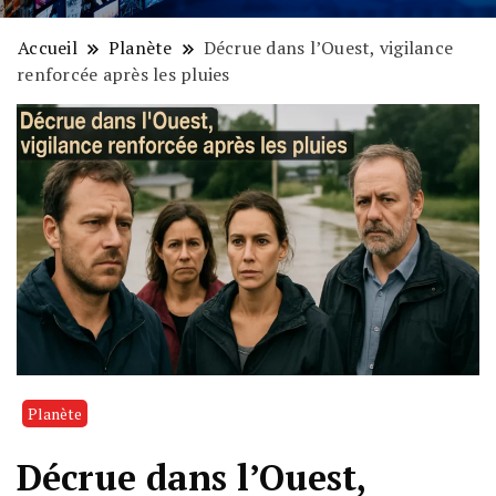
Accueil
Planète
Décrue dans l’Ouest, vigilance
renforcée après les pluies
Planète
Décrue dans l’Ouest,