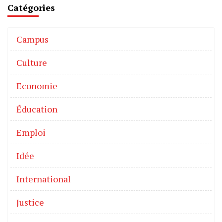
Catégories
Campus
Culture
Economie
Éducation
Emploi
Idée
International
Justice