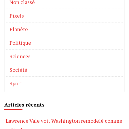
Non classé
Pixels
Planète
Politique
Sciences
Société
Sport
Articles récents
Lawrence Vale voit Washington remodelé comme