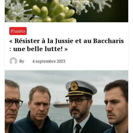
Planète
« Résister à la Jussie et au Baccharis
: une belle lutte! »
By
4 septembre 2023