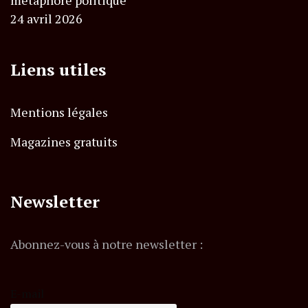
24 avril 2026
Liens utiles
Mentions légales
Magazines gratuits
Newsletter
Abonnez-vous à notre newsletter :
E-mail