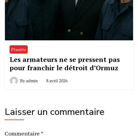
Planète
Les armateurs ne se pressent pas
pour franchir le détroit d’Ormuz
By
admin
8 avril 2026
Laisser un commentaire
Commentaire
*