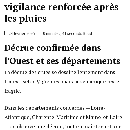
vigilance renforcée après
les pluies
24 février 2026
0 minutes, 41 seconds Read
Décrue confirmée dans
l’Ouest et ses départements
La décrue des crues se dessine lentement dans
l’ouest, selon Vigicrues, mais la dynamique reste
fragile.
Dans les départements concernés — Loire-
Atlantique, Charente-Maritime et Maine-et-Loire
— on observe une décrue, tout en maintenant une