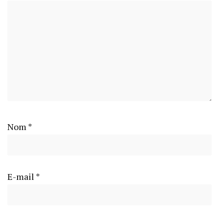
Nom
*
E-mail
*