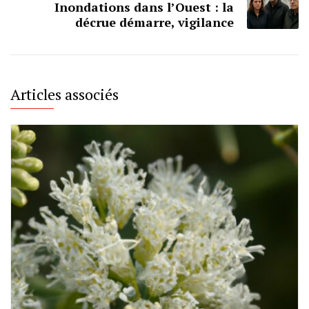
Inondations dans l’Ouest : la
décrue démarre, vigilance
Articles associés