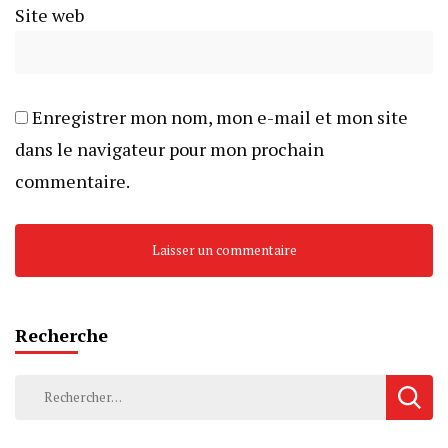
Site web
Enregistrer mon nom, mon e-mail et mon site
dans le navigateur pour mon prochain
commentaire.
Recherche