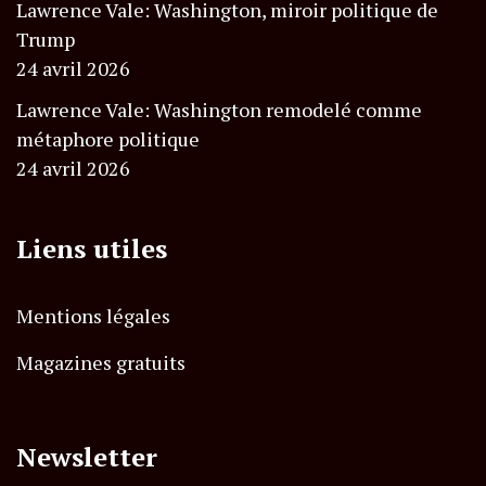
Lawrence Vale: Washington, miroir politique de
Trump
24 avril 2026
Lawrence Vale: Washington remodelé comme
métaphore politique
24 avril 2026
Liens utiles
Mentions légales
Magazines gratuits
Newsletter