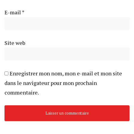
E-mail
*
Site web
Enregistrer mon nom, mon e-mail et mon site
dans le navigateur pour mon prochain
commentaire.