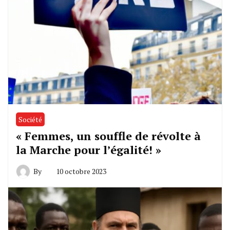
Société
« Femmes, un souffle de révolte à
la Marche pour l’égalité! »
By
10 octobre 2023