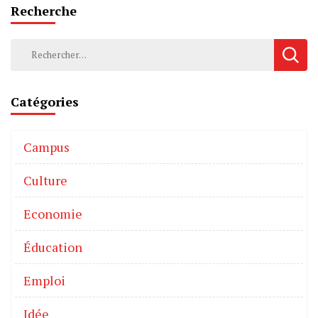
Recherche
Catégories
Campus
Culture
Economie
Éducation
Emploi
Idée