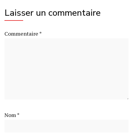
Laisser un commentaire
Commentaire
*
Nom
*