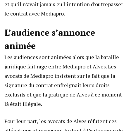
et qu’il n’avait jamais eu l’intention d’outrepasser
le contrat avec Mediapro.
L’audience s’annonce
animée
Les audiences sont animées alors que la bataille
juridique fait rage entre Mediapro et Alves. Les
avocats de Mediapro insistent sur le fait que la
signature du contrat enfreignait leurs droits
exclusifs et que la pratique de Alves à ce moment-
là était illégale.
Pour leur part, les avocats de Alves réfutent ces
allégations et invoquent le droit à l’autonomie de