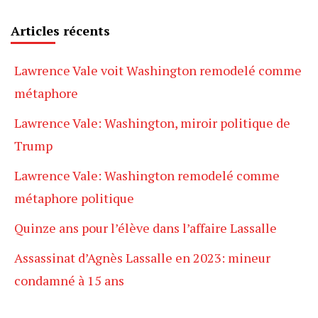
Articles récents
Lawrence Vale voit Washington remodelé comme
métaphore
Lawrence Vale: Washington, miroir politique de
Trump
Lawrence Vale: Washington remodelé comme
métaphore politique
Quinze ans pour l’élève dans l’affaire Lassalle
Assassinat d’Agnès Lassalle en 2023: mineur
condamné à 15 ans