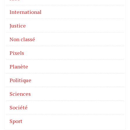
International
Justice
Non classé
Pixels
Planète
Politique
Sciences
Société
Sport