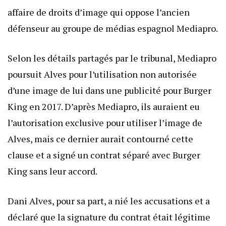
affaire de droits d’image qui oppose l’ancien
défenseur au groupe de médias espagnol Mediapro.
Selon les détails partagés par le tribunal, Mediapro
poursuit Alves pour l’utilisation non autorisée
d’une image de lui dans une publicité pour Burger
King en 2017. D’après Mediapro, ils auraient eu
l’autorisation exclusive pour utiliser l’image de
Alves, mais ce dernier aurait contourné cette
clause et a signé un contrat séparé avec Burger
King sans leur accord.
Dani Alves, pour sa part, a nié les accusations et a
déclaré que la signature du contrat était légitime