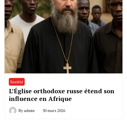
Société
L’Église orthodoxe russe étend son
influence en Afrique
By
admin
30 mars 2026