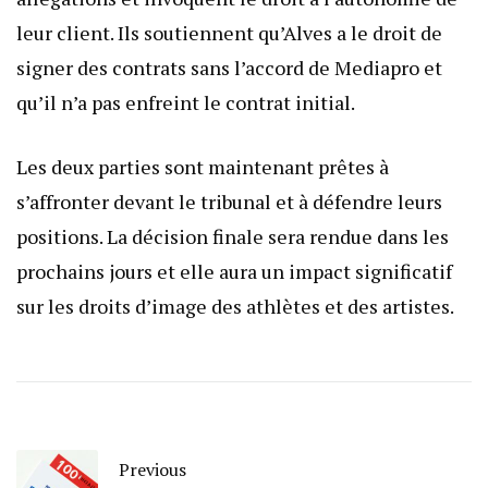
leur client. Ils soutiennent qu’Alves a le droit de
signer des contrats sans l’accord de Mediapro et
qu’il n’a pas enfreint le contrat initial.
Les deux parties sont maintenant prêtes à
s’affronter devant le tribunal et à défendre leurs
positions. La décision finale sera rendue dans les
prochains jours et elle aura un impact significatif
sur les droits d’image des athlètes et des artistes.
Previous