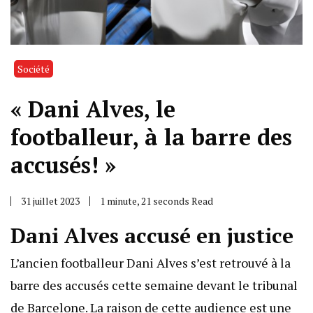
Société
« Dani Alves, le
footballeur, à la barre des
accusés! »
31 juillet 2023
1 minute, 21 seconds Read
Dani Alves accusé en justice
L’ancien footballeur Dani Alves s’est retrouvé à la
barre des accusés cette semaine devant le tribunal
de Barcelone. La raison de cette audience est une