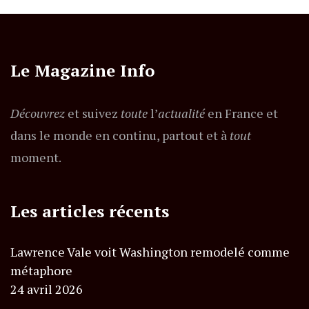
Le Magazine Info
Découvrez
et suivez
toute
l’
actualité
en France et
dans le monde en continu, partout et à
tout
moment.
Les articles récents
Lawrence Vale voit Washington remodelé comme
métaphore
24 avril 2026