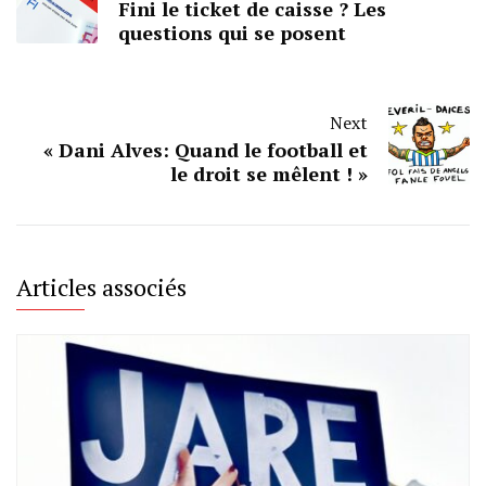
Fini le ticket de caisse ? Les
questions qui se posent
Next
« Dani Alves: Quand le football et
le droit se mêlent ! »
Articles associés