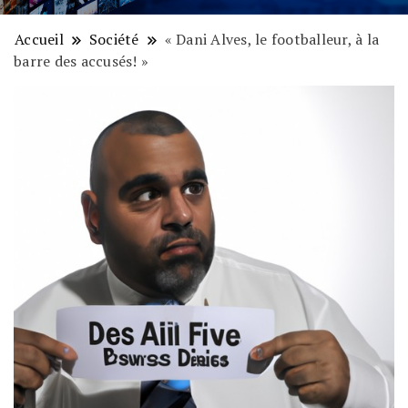
Accueil
Société
« Dani Alves, le footballeur, à la
barre des accusés! »