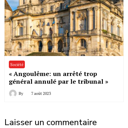
Société
« Angoulême: un arrêté trop
général annulé par le tribunal »
By
7 août 2023
Laisser un commentaire