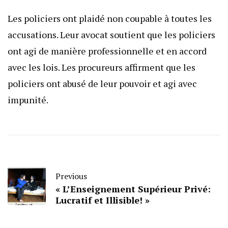
Les policiers ont plaidé non coupable à toutes les
accusations. Leur avocat soutient que les policiers
ont agi de manière professionnelle et en accord
avec les lois. Les procureurs affirment que les
policiers ont abusé de leur pouvoir et agi avec
impunité.
Previous
« L’Enseignement Supérieur Privé:
Lucratif et Illisible! »