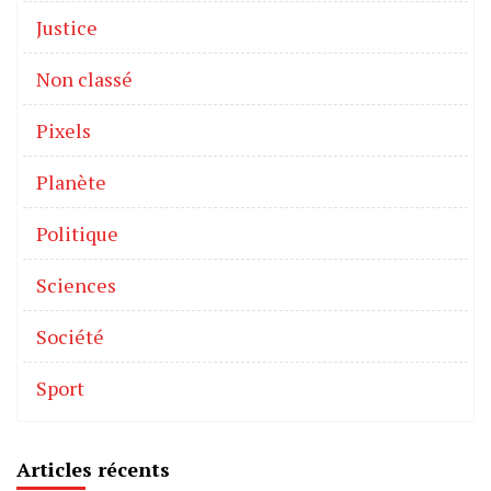
Justice
Non classé
Pixels
Planète
Politique
Sciences
Société
Sport
Articles récents