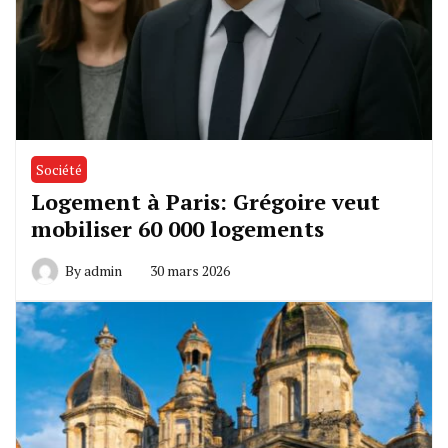
Société
Logement à Paris: Grégoire veut
mobiliser 60 000 logements
By
admin
30 mars 2026