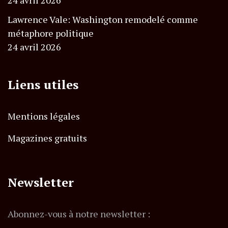
Lawrence Vale: Washington remodelé comme
métaphore politique
24 avril 2026
Liens utiles
Mentions légales
Magazines gratuits
Newsletter
Abonnez-vous à notre newsletter :