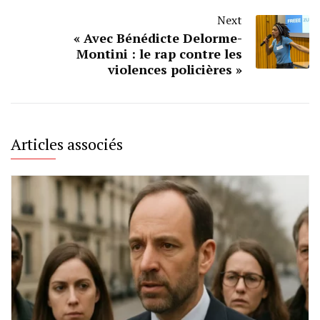
Next
« Avec Bénédicte Delorme-
Montini : le rap contre les
violences policières »
Articles associés