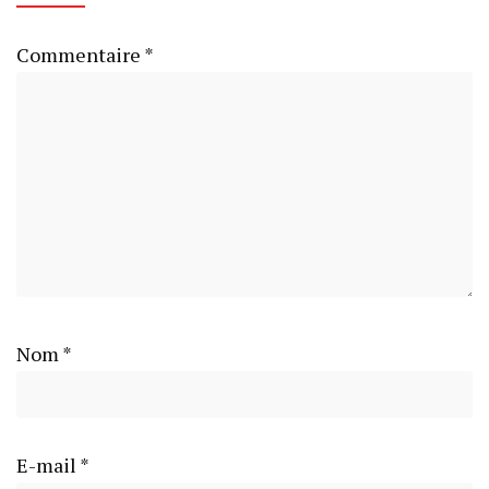
Commentaire
*
Nom
*
E-mail
*