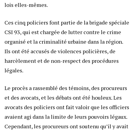
lois elles-mêmes.
Ces cinq policiers font partie de la brigade spéciale
CSI 93, qui est chargée de lutter contre le crime
organisé et la criminalité urbaine dans la région.
Ils ont été accusés de violences policières, de
harcèlement et de non-respect des procédures
légales.
Le procès a rassemblé des témoins, des procureurs
et des avocats, et les débats ont été houleux. Les
avocats des policiers ont fait valoir que les officiers
avaient agi dans la limite de leurs pouvoirs légaux.
Cependant, les procureurs ont soutenu qu’il y avait