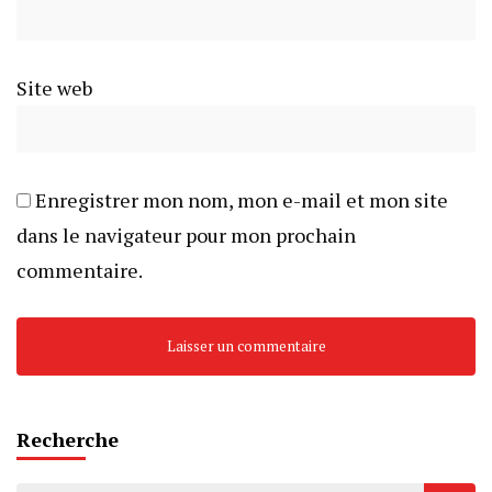
Site web
Enregistrer mon nom, mon e-mail et mon site
dans le navigateur pour mon prochain
commentaire.
Recherche