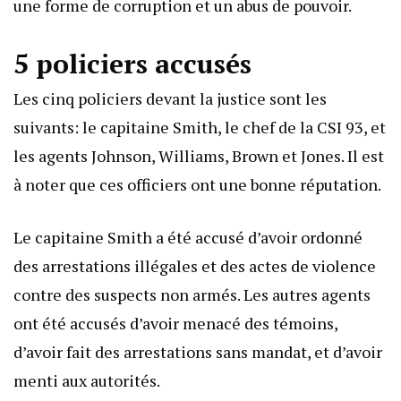
une forme de corruption et un abus de pouvoir.
5 policiers accusés
Les cinq policiers devant la justice sont les
suivants: le capitaine Smith, le chef de la CSI 93, et
les agents Johnson, Williams, Brown et Jones. Il est
à noter que ces officiers ont une bonne réputation.
Le capitaine Smith a été accusé d’avoir ordonné
des arrestations illégales et des actes de violence
contre des suspects non armés. Les autres agents
ont été accusés d’avoir menacé des témoins,
d’avoir fait des arrestations sans mandat, et d’avoir
menti aux autorités.