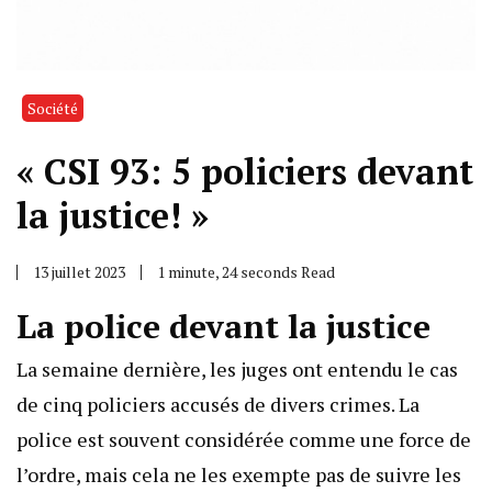
Société
« CSI 93: 5 policiers devant
la justice! »
13 juillet 2023
1 minute, 24 seconds Read
La police devant la justice
La semaine dernière, les juges ont entendu le cas
de cinq policiers accusés de divers crimes. La
police est souvent considérée comme une force de
l’ordre, mais cela ne les exempte pas de suivre les