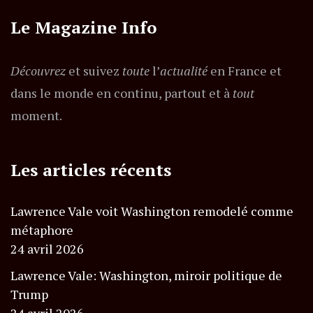
Le Magazine Info
Découvrez
et suivez
toute
l’
actualité
en France et
dans le monde en continu, partout et à
tout
moment.
Les articles récents
Lawrence Vale voit Washington remodelé comme
métaphore
24 avril 2026
Lawrence Vale: Washington, miroir politique de
Trump
24 avril 2026