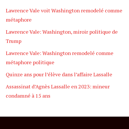
Lawrence Vale voit Washington remodelé comme
métaphore
Lawrence Vale: Washington, miroir politique de
Trump
Lawrence Vale: Washington remodelé comme
métaphore politique
Quinze ans pour l’élève dans l’affaire Lassalle
Assassinat d’Agnès Lassalle en 2023: mineur
condamné à 15 ans