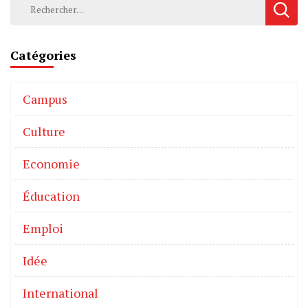
Catégories
Campus
Culture
Economie
Éducation
Emploi
Idée
International