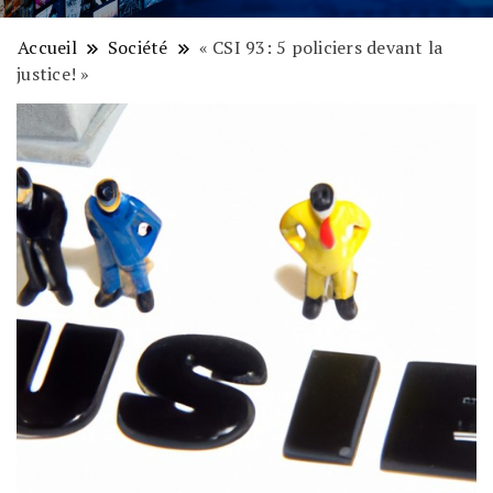
Accueil
Société
« CSI 93: 5 policiers devant la
justice! »