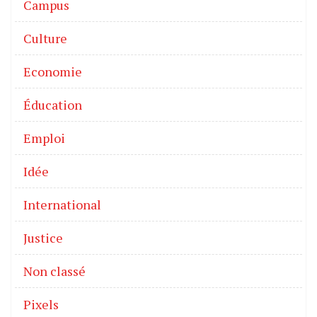
Campus
Culture
Economie
Éducation
Emploi
Idée
International
Justice
Non classé
Pixels