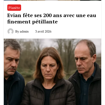
Planète
Evian fête ses 200 ans avec une eau
finement pétillante
By
admin
3 avril 2026