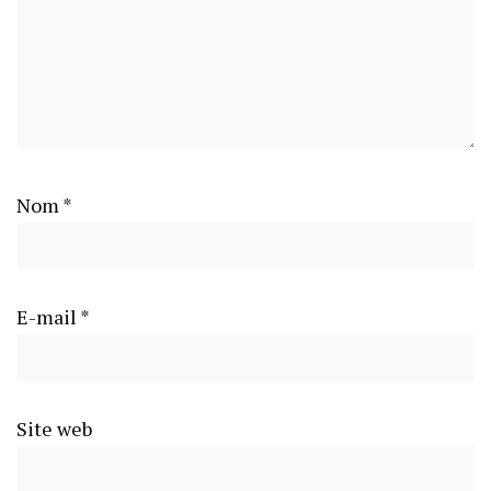
Nom
*
E-mail
*
Site web