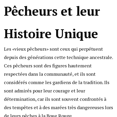
Pêcheurs et leur
Histoire Unique
Les «vieux pêcheurs» sont ceux qui perpétuent
depuis des générations cette technique ancestrale.
Ces pêcheurs sont des figures hautement
respectées dans la communauté, et ils sont
considérés comme les gardiens de la tradition. Ils
sont admirés pour leur courage et leur
détermination, car ils sont souvent confrontés à
des tempêtes et à des marées très dangereuses lors
de leurs pêches à la Boue Rouge.