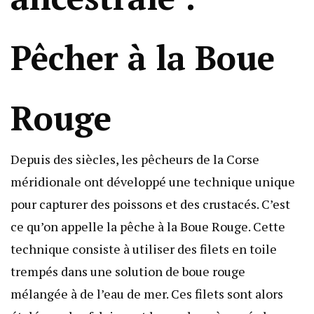
Pêcher à la Boue
Rouge
Depuis des siècles, les pêcheurs de la Corse
méridionale ont développé une technique unique
pour capturer des poissons et des crustacés. C’est
ce qu’on appelle la pêche à la Boue Rouge. Cette
technique consiste à utiliser des filets en toile
trempés dans une solution de boue rouge
mélangée à de l’eau de mer. Ces filets sont alors