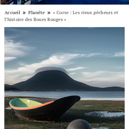
Accueil
Planète
« Corse : Les vieux pêcheurs et
l’histoire des Boues Rouges »