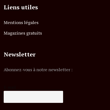
Liens utiles
Mentions légales
Magazines gratuits
Newsletter
Abonnez-vous à notre newsletter :
E-mail