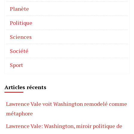
Planète
Politique
Sciences
Société
Sport
Articles récents
Lawrence Vale voit Washington remodelé comme
métaphore
Lawrence Vale: Washington, miroir politique de