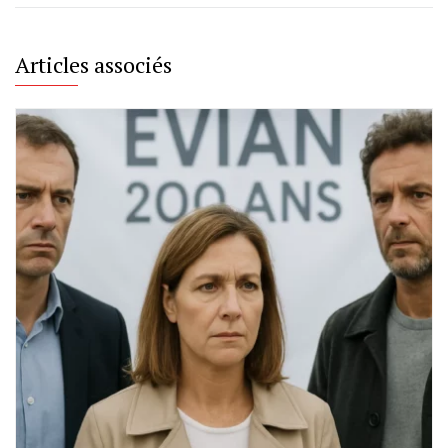
Articles associés