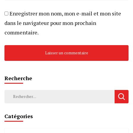
Enregistrer mon nom, mon e-mail et mon site
dans le navigateur pour mon prochain
commentaire.
Recherche
Catégories