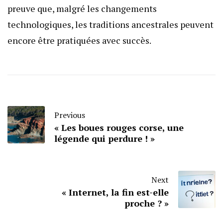
preuve que, malgré les changements
technologiques, les traditions ancestrales peuvent
encore être pratiquées avec succès.
Previous
« Les boues rouges corse, une
légende qui perdure ! »
Next
« Internet, la fin est-elle
proche ? »