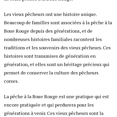
Les vieux pêcheurs ont une histoire unique.
Beaucoup de familles sont associées à la pêche à la
Boue Rouge depuis des générations, et de
nombreuses histoires familiales racontent les
traditions et les souvenirs des vieux pêcheurs. Ces
histoires sont transmises de génération en
génération, et elles sont un héritage précieux qui
permet de conserver la culture des pêcheurs
corses.
La pêche à la Boue Rouge est une pratique qui est
encore pratiquée et qui perdurera pour les
générations à venir. Ces vieux pêcheurs sont la