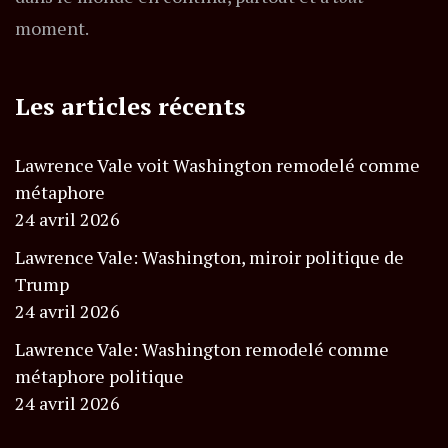
moment.
Les articles récents
Lawrence Vale voit Washington remodelé comme
métaphore
24 avril 2026
Lawrence Vale: Washington, miroir politique de
Trump
24 avril 2026
Lawrence Vale: Washington remodelé comme
métaphore politique
24 avril 2026