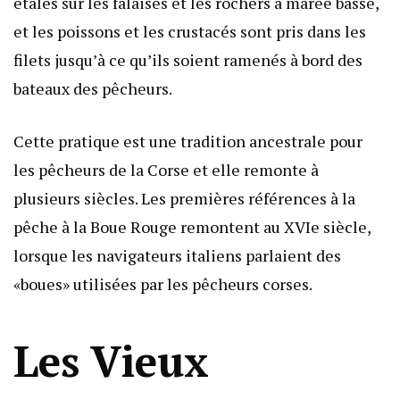
étalés sur les falaises et les rochers à marée basse,
et les poissons et les crustacés sont pris dans les
filets jusqu’à ce qu’ils soient ramenés à bord des
bateaux des pêcheurs.
Cette pratique est une tradition ancestrale pour
les pêcheurs de la Corse et elle remonte à
plusieurs siècles. Les premières références à la
pêche à la Boue Rouge remontent au XVIe siècle,
lorsque les navigateurs italiens parlaient des
«boues» utilisées par les pêcheurs corses.
Les Vieux