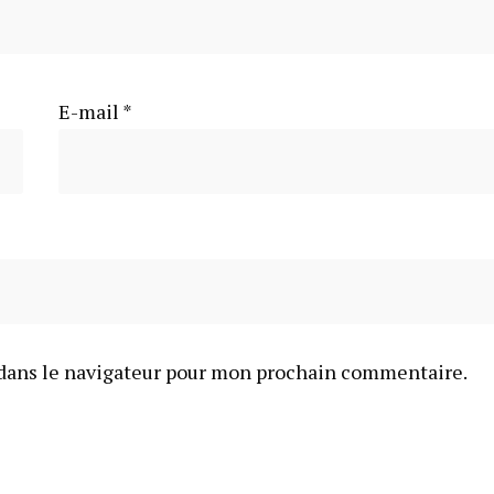
E-mail
*
dans le navigateur pour mon prochain commentaire.