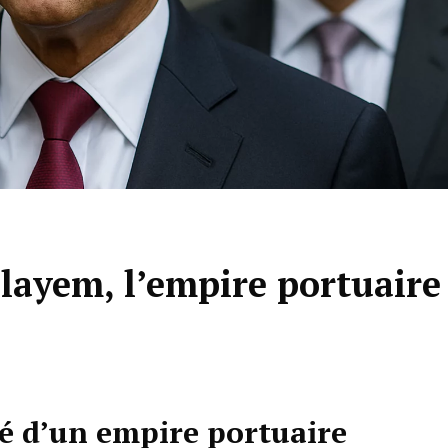
layem, l’empire portuaire
té d’un empire portuaire