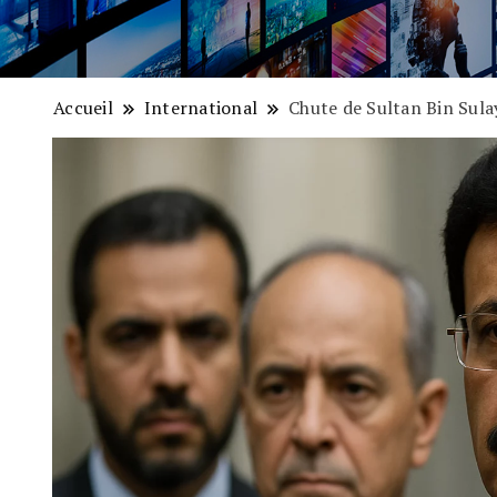
Accueil
International
Chute de Sultan Bin Sula