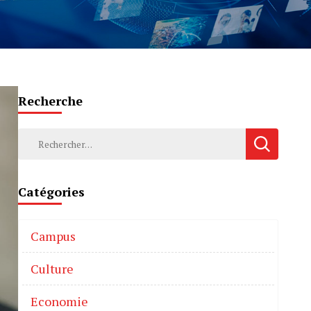
Recherche
Catégories
Campus
Culture
Economie