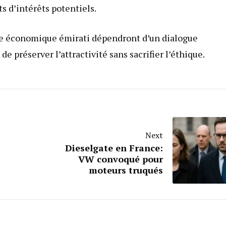
ts d’intérêts potentiels.
pire économique émirati dépendront d’un dialogue
de préserver l’attractivité sans sacrifier l’éthique.
Next
Dieselgate en France:
VW convoqué pour
moteurs truqués