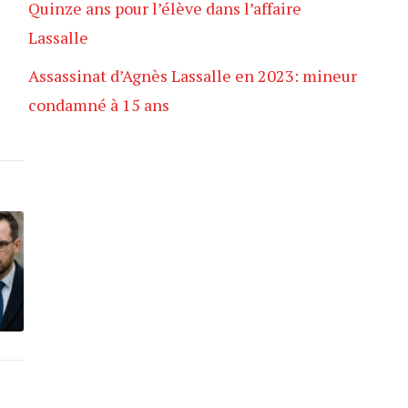
Quinze ans pour l’élève dans l’affaire
Lassalle
Assassinat d’Agnès Lassalle en 2023: mineur
condamné à 15 ans