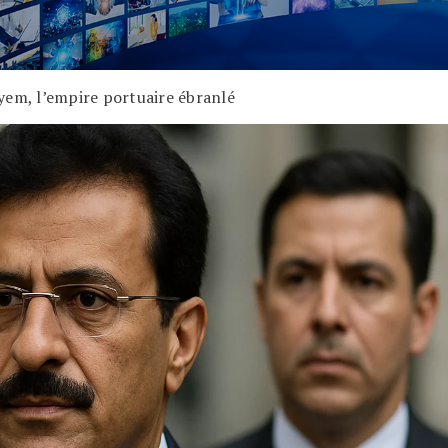
yem, l’empire portuaire ébranlé