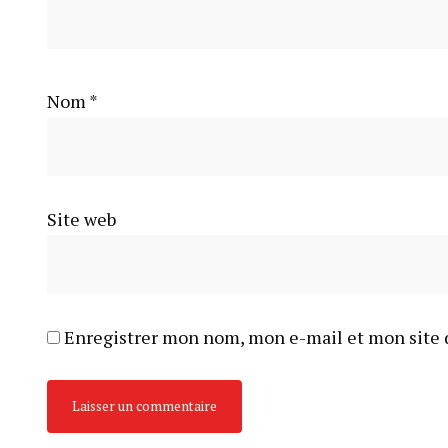
Nom
*
Site web
Enregistrer mon nom, mon e-mail et mon site 