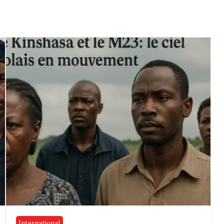
International