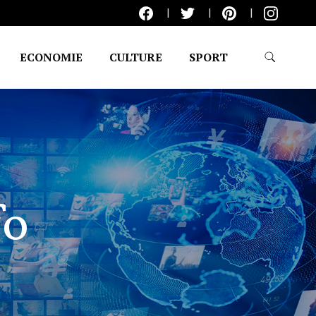
ECONOMIE
CULTURE
SPORT
fo