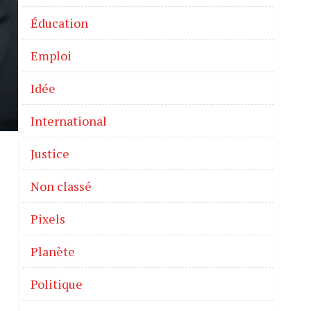
Éducation
Emploi
Idée
International
Justice
Non classé
Pixels
Planète
Politique