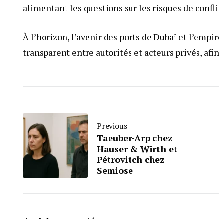
alimentant les questions sur les risques de confli
À l’horizon, l’avenir des ports de Dubaï et l’em
transparent entre autorités et acteurs privés, afin 
Previous
Taeuber-Arp chez
Hauser & Wirth et
Pétrovitch chez
Semiose