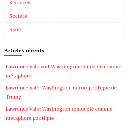
Sciences
Société
Sport
Articles récents
Lawrence Vale voit Washington remodelé comme
métaphore
Lawrence Vale: Washington, miroir politique de
Trump
Lawrence Vale: Washington remodelé comme
métaphore politique