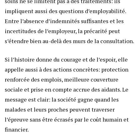
soins ne se limitent pas à des traitements: ils
impliquent aussi des questions d’employabilité.
Entre l’absence d’indemnités suffisantes et les
incertitudes de l’employeur, la précarité peut
s’étendre bien au-delà des murs de la consultation.
Si l’histoire donne du courage et de l’espoir, elle
appelle aussi à des actions concrètes: protection
renforcée des emplois, meilleure couverture
sociale et prise en compte accrue des aidants. Le
message est clair: la société gagne quand les
malades et leurs proches peuvent traverser
l’épreuve sans être écrasés par le coût humain et
financier.