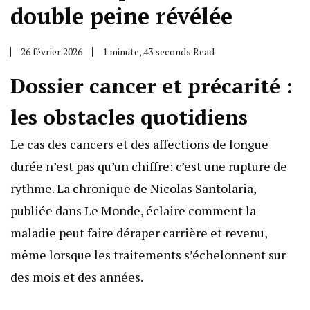
double peine révélée
26 février 2026
1 minute, 43 seconds Read
Dossier cancer et précarité :
les obstacles quotidiens
Le cas des cancers et des affections de longue
durée n’est pas qu’un chiffre: c’est une rupture de
rythme. La chronique de Nicolas Santolaria,
publiée dans Le Monde, éclaire comment la
maladie peut faire déraper carrière et revenu,
même lorsque les traitements s’échelonnent sur
des mois et des années.