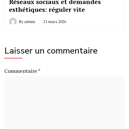
Réseaux sociaux et demandes
esthétiques: réguler vite
By
admin
21 mars 2026
Laisser un commentaire
Commentaire
*