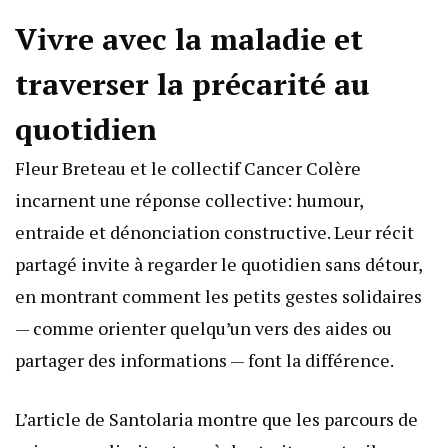
Vivre avec la maladie et
traverser la précarité au
quotidien
Fleur Breteau et le collectif Cancer Colère
incarnent une réponse collective: humour,
entraide et dénonciation constructive. Leur récit
partagé invite à regarder le quotidien sans détour,
en montrant comment les petits gestes solidaires
— comme orienter quelqu’un vers des aides ou
partager des informations — font la différence.
L’article de Santolaria montre que les parcours de