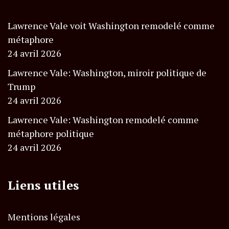
Lawrence Vale voit Washington remodelé comme
métaphore
24 avril 2026
Lawrence Vale: Washington, miroir politique de
Trump
24 avril 2026
Lawrence Vale: Washington remodelé comme
métaphore politique
24 avril 2026
Liens utiles
Mentions légales