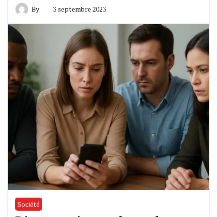
By
3 septembre 2023
Société