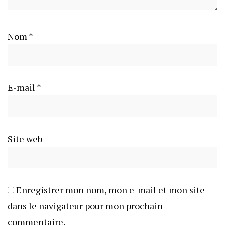
Nom
*
E-mail
*
Site web
Enregistrer mon nom, mon e-mail et mon site
dans le navigateur pour mon prochain
commentaire.