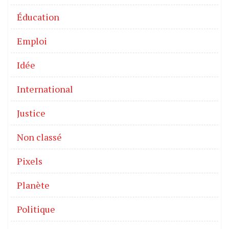
Éducation
Emploi
Idée
International
Justice
Non classé
Pixels
Planète
Politique