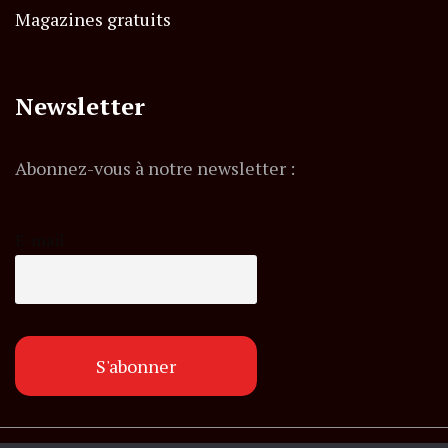
Magazines gratuits
Newsletter
Abonnez-vous à notre newsletter :
E-mail