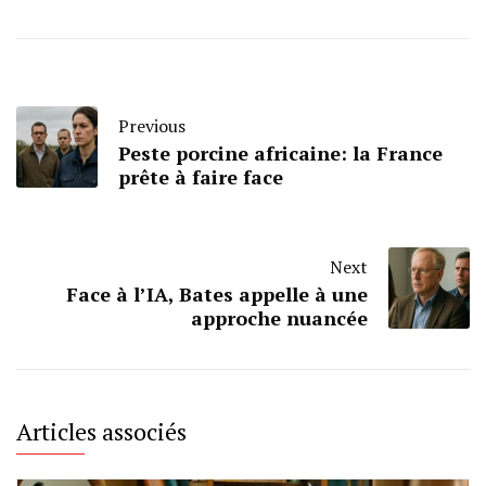
Previous
Peste porcine africaine: la France
prête à faire face
Next
Face à l’IA, Bates appelle à une
approche nuancée
Articles associés