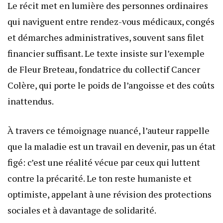
Le récit met en lumière des personnes ordinaires
qui naviguent entre rendez-vous médicaux, congés
et démarches administratives, souvent sans filet
financier suffisant. Le texte insiste sur l’exemple
de Fleur Breteau, fondatrice du collectif Cancer
Colère, qui porte le poids de l’angoisse et des coûts
inattendus.
À travers ce témoignage nuancé, l’auteur rappelle
que la maladie est un travail en devenir, pas un état
figé: c’est une réalité vécue par ceux qui luttent
contre la précarité. Le ton reste humaniste et
optimiste, appelant à une révision des protections
sociales et à davantage de solidarité.