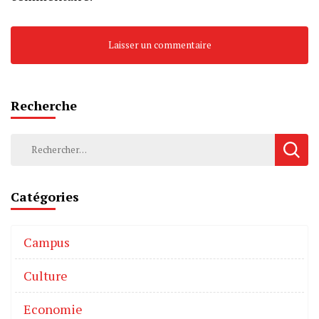
Recherche
Catégories
Campus
Culture
Economie