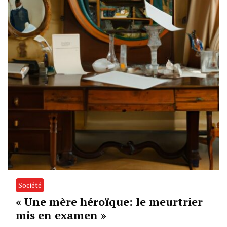
Société
« Une mère héroïque: le meurtrier
mis en examen »