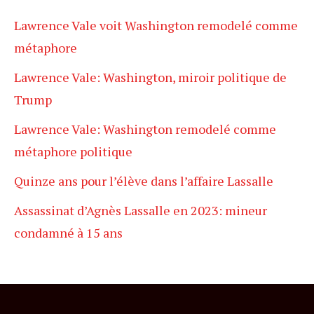
Lawrence Vale voit Washington remodelé comme
métaphore
Lawrence Vale: Washington, miroir politique de
Trump
Lawrence Vale: Washington remodelé comme
métaphore politique
Quinze ans pour l’élève dans l’affaire Lassalle
Assassinat d’Agnès Lassalle en 2023: mineur
condamné à 15 ans