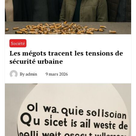
Société
Les mégots tracent les tensions de
sécurité urbaine
By
admin
9 mars 2026