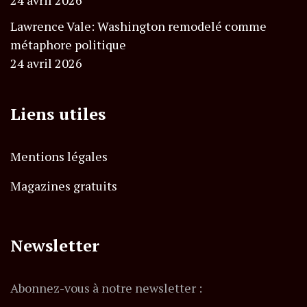
Lawrence Vale: Washington remodelé comme
métaphore politique
24 avril 2026
Liens utiles
Mentions légales
Magazines gratuits
Newsletter
Abonnez-vous à notre newsletter :