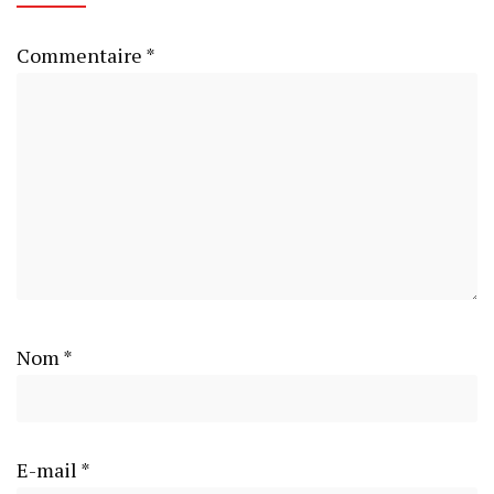
Commentaire
*
Nom
*
E-mail
*