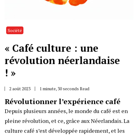
Société
« Café culture : une
révolution néerlandaise
! »
2 août 2023
1 minute, 30 seconds Read
Révolutionner l’expérience café
Depuis plusieurs années, le monde du café est en
pleine révolution, et ce, grâce aux Néerlandais. La
culture café s’est développée rapidement, et les