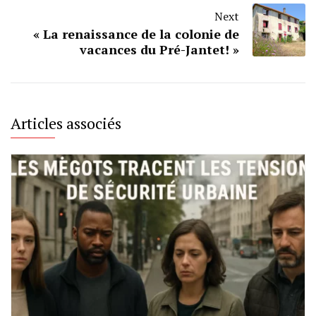
Next
« La renaissance de la colonie de
vacances du Pré-Jantet! »
Articles associés