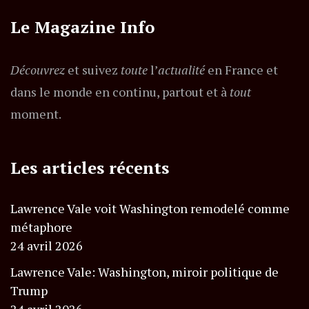
Le Magazine Info
Découvrez
et suivez
toute
l’
actualité
en France et
dans le monde en continu, partout et à
tout
moment.
Les articles récents
Lawrence Vale voit Washington remodelé comme
métaphore
24 avril 2026
Lawrence Vale: Washington, miroir politique de
Trump
24 avril 2026