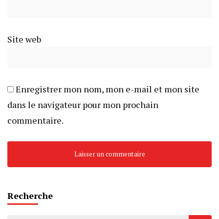
Site web
Enregistrer mon nom, mon e-mail et mon site
dans le navigateur pour mon prochain
commentaire.
Recherche