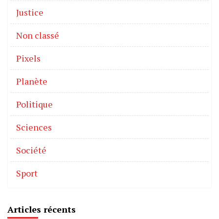
Justice
Non classé
Pixels
Planète
Politique
Sciences
Société
Sport
Articles récents