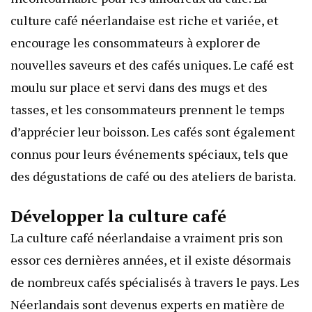
culture café néerlandaise est riche et variée, et
encourage les consommateurs à explorer de
nouvelles saveurs et des cafés uniques. Le café est
moulu sur place et servi dans des mugs et des
tasses, et les consommateurs prennent le temps
d’apprécier leur boisson. Les cafés sont également
connus pour leurs événements spéciaux, tels que
des dégustations de café ou des ateliers de barista.
Développer la culture café
La culture café néerlandaise a vraiment pris son
essor ces dernières années, et il existe désormais
de nombreux cafés spécialisés à travers le pays. Les
Néerlandais sont devenus experts en matière de