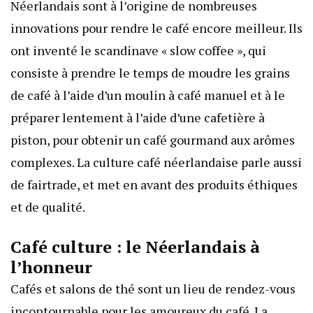
Néerlandais sont à l’origine de nombreuses
innovations pour rendre le café encore meilleur. Ils
ont inventé le scandinave « slow coffee », qui
consiste à prendre le temps de moudre les grains
de café à l’aide d’un moulin à café manuel et à le
préparer lentement à l’aide d’une cafetière à
piston, pour obtenir un café gourmand aux arômes
complexes. La culture café néerlandaise parle aussi
de fairtrade, et met en avant des produits éthiques
et de qualité.
Café culture : le Néerlandais à
l’honneur
Cafés et salons de thé sont un lieu de rendez-vous
incontournable pour les amoureux du café. La