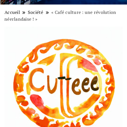
Accueil
Société
« Café culture : une révolution
néerlandaise ! »