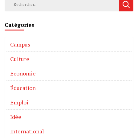
Catégories
Campus
Culture
Economie
Éducation
Emploi
Idée
International