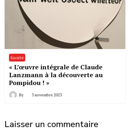
Société
« L’œuvre intégrale de Claude
Lanzmann à la découverte au
Pompidou ! »
By
3 novembre 2023
Laisser un commentaire