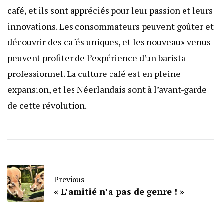
café, et ils sont appréciés pour leur passion et leurs
innovations. Les consommateurs peuvent goûter et
découvrir des cafés uniques, et les nouveaux venus
peuvent profiter de l’expérience d’un barista
professionnel. La culture café est en pleine
expansion, et les Néerlandais sont à l’avant-garde
de cette révolution.
Previous
« L’amitié n’a pas de genre ! »