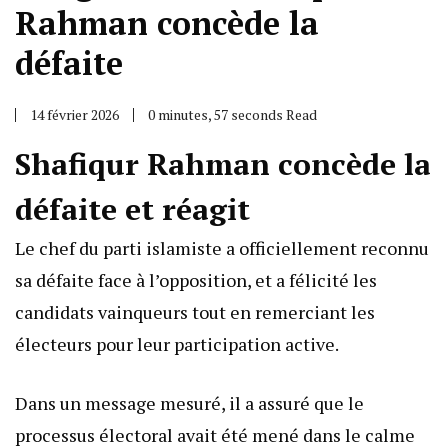
Rahman concède la
défaite
14 février 2026
0 minutes, 57 seconds Read
Shafiqur Rahman concède la
défaite et réagit
Le chef du parti islamiste a officiellement reconnu
sa défaite face à l’opposition, et a félicité les
candidats vainqueurs tout en remerciant les
électeurs pour leur participation active.
Dans un message mesuré, il a assuré que le
processus électoral avait été mené dans le calme