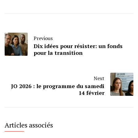
Previous
Dix idées pour résister: un fonds
pour la transition
Next
JO 2026 : le programme du samedi
14 février
Articles associés