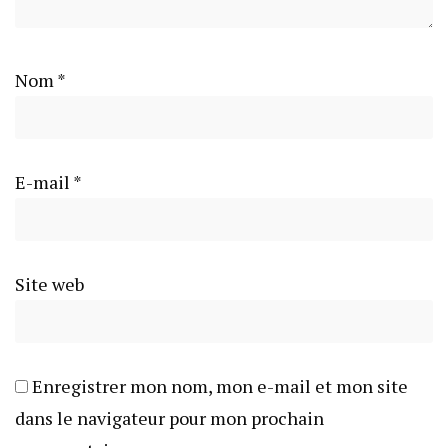
Nom
*
E-mail
*
Site web
Enregistrer mon nom, mon e-mail et mon site
dans le navigateur pour mon prochain