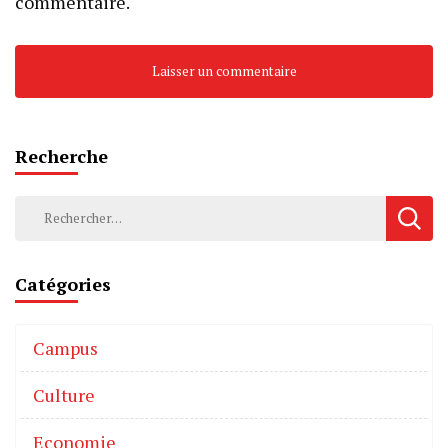
commentaire.
Recherche
Catégories
Campus
Culture
Economie