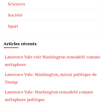
Sciences
Société
Sport
Articles récents
Lawrence Vale voit Washington remodelé comme
métaphore
Lawrence Vale: Washington, miroir politique de
Trump
Lawrence Vale: Washington remodelé comme
métaphore politique