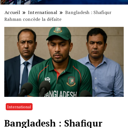
Accueil
International
Bangladesh : Shafiqur
Rahman concède la défaite
International
Bangladesh : Shafiqur