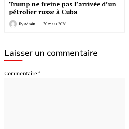
Trump ne freine pas l’arrivée d’un
pétrolier russe à Cuba
By
admin
30 mars 2026
Laisser un commentaire
Commentaire
*