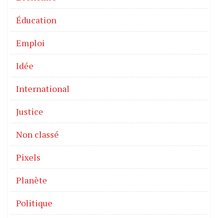
Éducation
Emploi
Idée
International
Justice
Non classé
Pixels
Planète
Politique