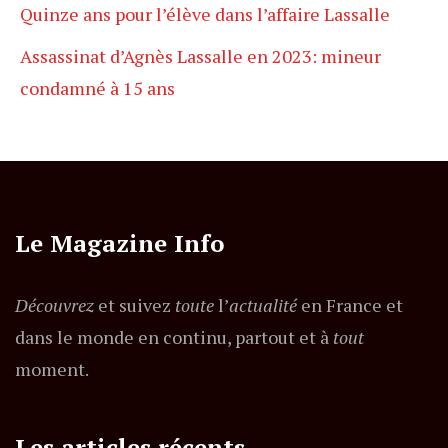
Quinze ans pour l’élève dans l’affaire Lassalle
Assassinat d’Agnès Lassalle en 2023: mineur
condamné à 15 ans
Le Magazine Info
Découvrez
et suivez
toute
l’
actualité
en France et
dans le monde en continu, partout et à
tout
moment.
Les articles récents