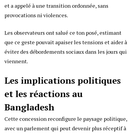
et a appelé à une transition ordonnée, sans
provocations ni violences.
Les observateurs ont salué ce ton posé, estimant
que ce geste pouvait apaiser les tensions et aider à
éviter des débordements sociaux dans les jours qui
viennent.
Les implications politiques
et les réactions au
Bangladesh
Cette concession reconfigure le paysage politique,
avec un parlement qui peut devenir plus réceptif à