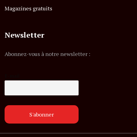
Magazines gratuits
Newsletter
Abonnez-vous à notre newsletter :
E-mail