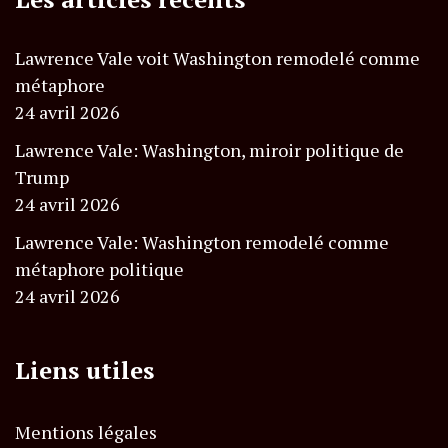
Lawrence Vale voit Washington remodelé comme
métaphore
24 avril 2026
Lawrence Vale: Washington, miroir politique de
Trump
24 avril 2026
Lawrence Vale: Washington remodelé comme
métaphore politique
24 avril 2026
Liens utiles
Mentions légales