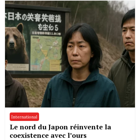
International
Le nord du Japon réinvente la
coexistence avec l’ours