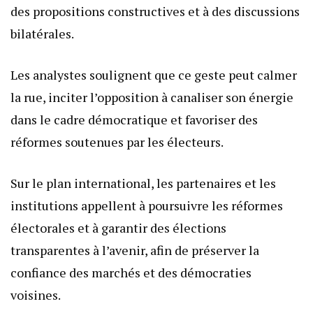
des propositions constructives et à des discussions
bilatérales.
Les analystes soulignent que ce geste peut calmer
la rue, inciter l’opposition à canaliser son énergie
dans le cadre démocratique et favoriser des
réformes soutenues par les électeurs.
Sur le plan international, les partenaires et les
institutions appellent à poursuivre les réformes
électorales et à garantir des élections
transparentes à l’avenir, afin de préserver la
confiance des marchés et des démocraties
voisines.