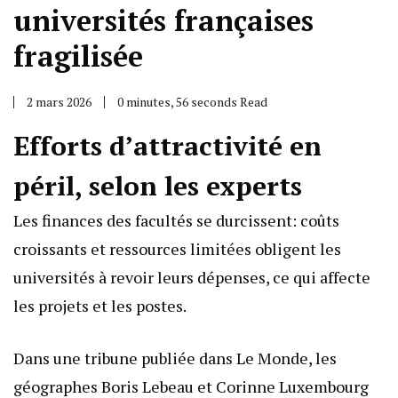
universités françaises
fragilisée
2 mars 2026
0 minutes, 56 seconds Read
Efforts d’attractivité en
péril, selon les experts
Les finances des facultés se durcissent: coûts
croissants et ressources limitées obligent les
universités à revoir leurs dépenses, ce qui affecte
les projets et les postes.
Dans une tribune publiée dans Le Monde, les
géographes Boris Lebeau et Corinne Luxembourg