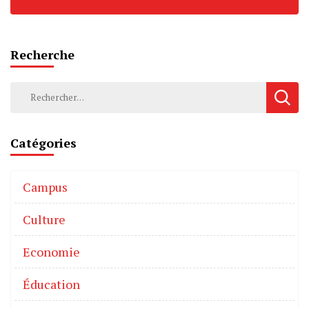
Recherche
Catégories
Campus
Culture
Economie
Éducation