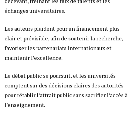
décevant, freinant les flux de talents et les
échanges universitaires.
Les auteurs plaident pour un financement plus
clair et prévisible, afin de soutenir la recherche,
favoriser les partenariats internationaux et
maintenir l’excellence.
Le débat public se poursuit, et les universités
comptent sur des décisions claires des autorités
pour rétablir l’attrait public sans sacrifier l’accès à
l’enseignement.