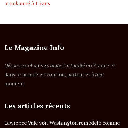
condamné à 15 ans
Le Magazine Info
Découvrez
et suivez
toute
l’
actualité
en France et
dans le monde en continu, partout et à
tout
moment.
Les articles récents
Lawrence Vale voit Washington remodelé comme