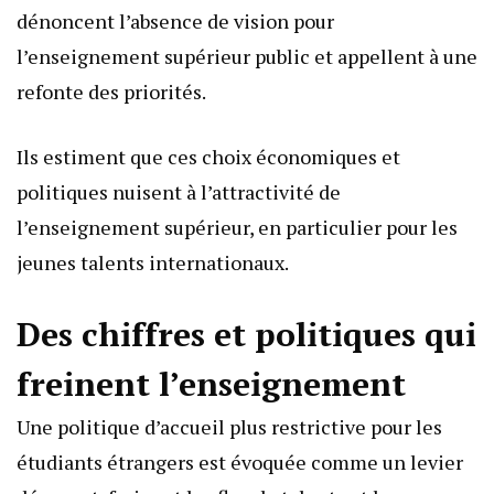
dénoncent l’absence de vision pour
l’enseignement supérieur public et appellent à une
refonte des priorités.
Ils estiment que ces choix économiques et
politiques nuisent à l’attractivité de
l’enseignement supérieur, en particulier pour les
jeunes talents internationaux.
Des chiffres et politiques qui
freinent l’enseignement
Une politique d’accueil plus restrictive pour les
étudiants étrangers est évoquée comme un levier