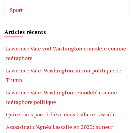
Sport
Articles récents
Lawrence Vale voit Washington remodelé comme
métaphore
Lawrence Vale: Washington, miroir politique de
Trump
Lawrence Vale: Washington remodelé comme
métaphore politique
Quinze ans pour l’élève dans l’affaire Lassalle
Assassinat d’Agnès Lassalle en 2023: mineur