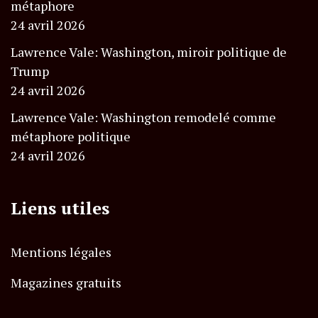
métaphore
24 avril 2026
Lawrence Vale: Washington, miroir politique de
Trump
24 avril 2026
Lawrence Vale: Washington remodelé comme
métaphore politique
24 avril 2026
Liens utiles
Mentions légales
Magazines gratuits