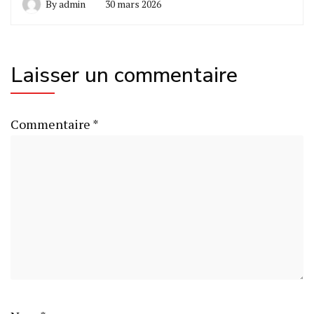
By
admin
30 mars 2026
Laisser un commentaire
Commentaire
*