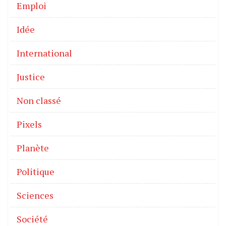
Emploi
Idée
International
Justice
Non classé
Pixels
Planète
Politique
Sciences
Société