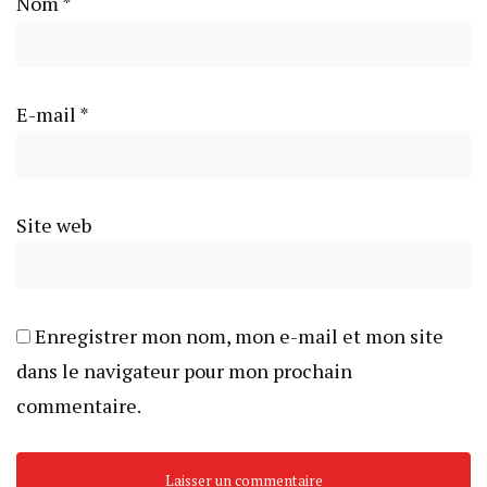
Nom
*
E-mail
*
Site web
Enregistrer mon nom, mon e-mail et mon site
dans le navigateur pour mon prochain
commentaire.