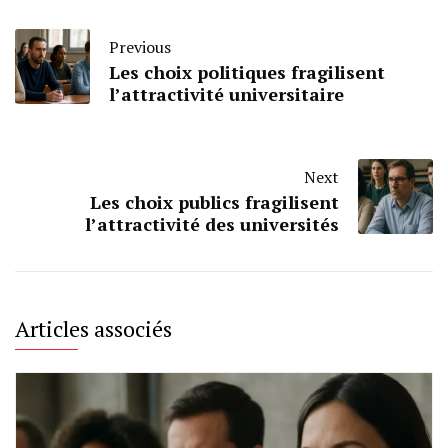
Previous
Les choix politiques fragilisent
l’attractivité universitaire
Next
Les choix publics fragilisent
l’attractivité des universités
Articles associés