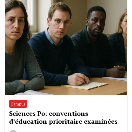
Campus
Sciences Po: conventions
d’éducation prioritaire examinées