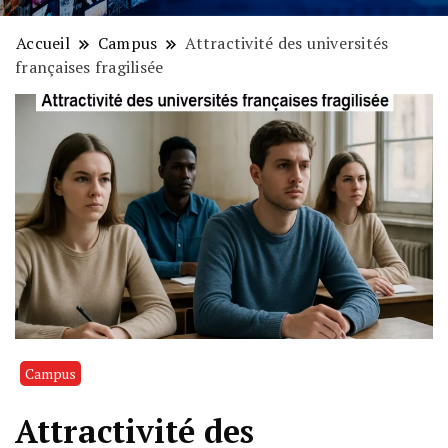
Accueil
Campus
Attractivité des universités
françaises fragilisée
Campus
Attractivité des