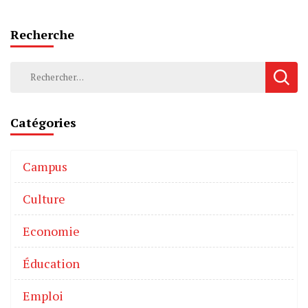
Recherche
Catégories
Campus
Culture
Economie
Éducation
Emploi