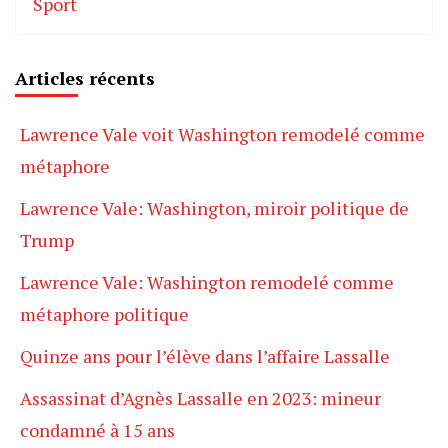
Sport
Articles récents
Lawrence Vale voit Washington remodelé comme
métaphore
Lawrence Vale: Washington, miroir politique de
Trump
Lawrence Vale: Washington remodelé comme
métaphore politique
Quinze ans pour l’élève dans l’affaire Lassalle
Assassinat d’Agnès Lassalle en 2023: mineur
condamné à 15 ans