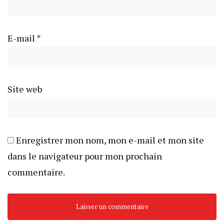
E-mail
*
Site web
Enregistrer mon nom, mon e-mail et mon site
dans le navigateur pour mon prochain
commentaire.