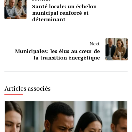
Santé locale: un échelon
municipal renforcé et
déterminant
Next
Municipales: les élus au cœur de
la transition énergétique
Articles associés