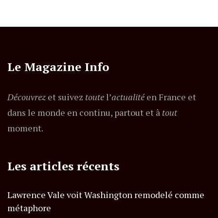
Le Magazine Info
Découvrez
et suivez
toute
l’
actualité
en France et
dans le monde en continu, partout et à
tout
moment.
Les articles récents
Lawrence Vale voit Washington remodelé comme
métaphore