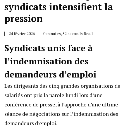
syndicats intensifient la
pression
24 février 2026
0 minutes, 52 seconds Read
Syndicats unis face à
l’indemnisation des
demandeurs d’emploi
Les dirigeants des cinq grandes organisations de
salariés ont pris la parole lundi lors d’une
conférence de presse, à l’approche d’une ultime
séance de négociations sur l’indemnisation des
demandeurs d’emploi.