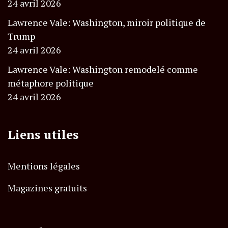
24 avril 2026
Lawrence Vale: Washington, miroir politique de
Trump
24 avril 2026
Lawrence Vale: Washington remodelé comme
métaphore politique
24 avril 2026
Liens utiles
Mentions légales
Magazines gratuits