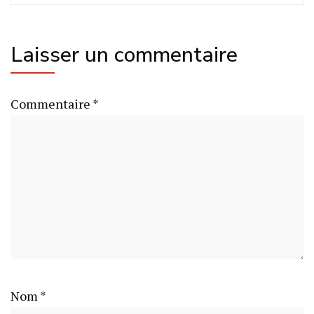
Laisser un commentaire
Commentaire
*
Nom
*