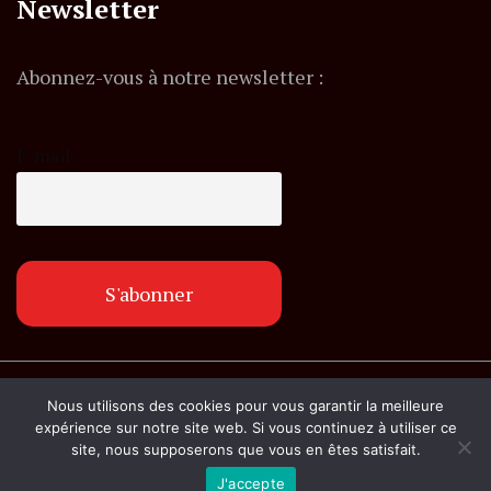
Newsletter
Abonnez-vous à notre newsletter :
E-mail
© Copyright lemagazineinfo.fr. Tous droits
Nous utilisons des cookies pour vous garantir la meilleure
réservés.
expérience sur notre site web. Si vous continuez à utiliser ce
site, nous supposerons que vous en êtes satisfait.
J'accepte