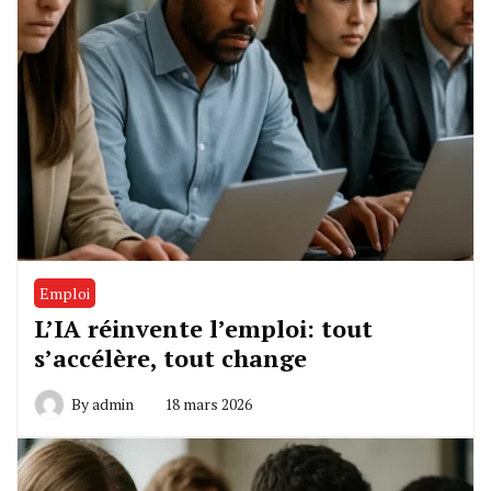
Emploi
L’IA réinvente l’emploi: tout
s’accélère, tout change
By
admin
18 mars 2026