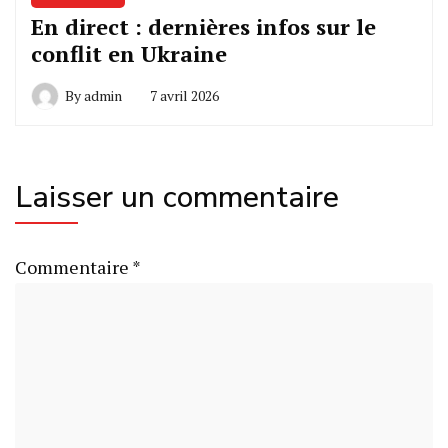
En direct : dernières infos sur le
conflit en Ukraine
By
admin
7 avril 2026
Laisser un commentaire
Commentaire
*