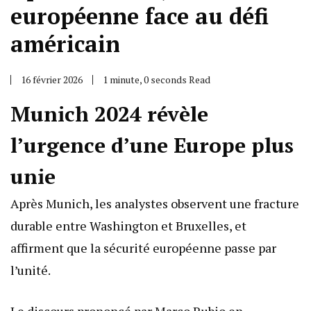
européenne face au défi
américain
16 février 2026
1 minute, 0 seconds Read
Munich 2024 révèle
l’urgence d’une Europe plus
unie
Après Munich, les analystes observent une fracture
durable entre Washington et Bruxelles, et
affirment que la sécurité européenne passe par
l’unité.