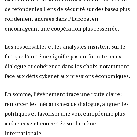
de refonder les liens de sécurité sur des bases plus
solidement ancrées dans l’Europe, en
encourageant une coopération plus resserrée.
Les responsables et les analystes insistent sur le
fait que l’unité ne signifie pas uniformité, mais
dialogue et cohérence dans les choix, notamment
face aux défis cyber et aux pressions économiques.
En somme, l’événement trace une route claire:
renforcer les mécanismes de dialogue, aligner les
politiques et favoriser une voix européenne plus
audacieuse et concertée sur la scène
internationale.