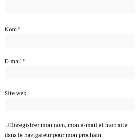
Nom
*
E-mail
*
Site web
Enregistrer mon nom, mon e-mail et mon site
dans le navigateur pour mon prochain