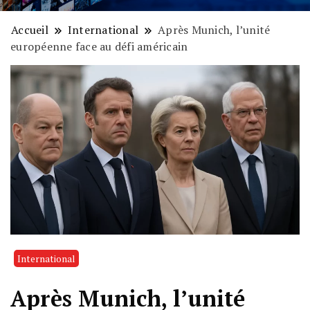
Accueil
International
Après Munich, l’unité
européenne face au défi américain
International
Après Munich, l’unité