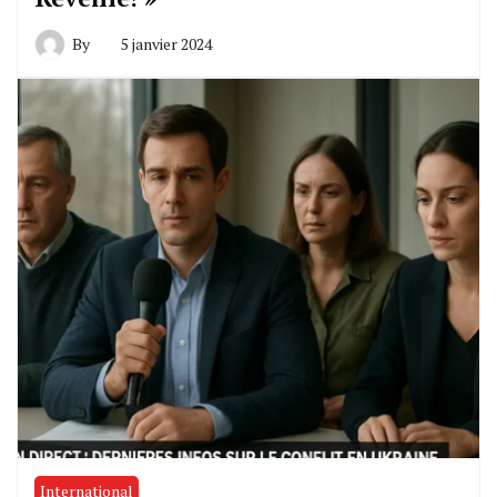
By
5 janvier 2024
International