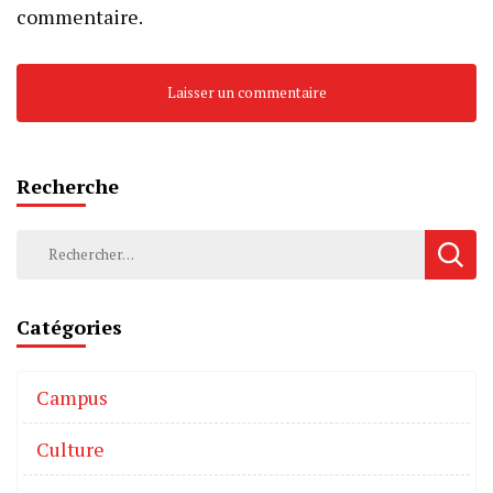
commentaire.
Recherche
Catégories
Campus
Culture