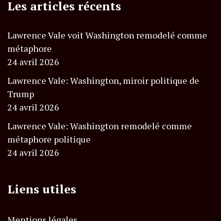
Les articles récents
Lawrence Vale voit Washington remodelé comme
métaphore
24 avril 2026
Lawrence Vale: Washington, miroir politique de
Trump
24 avril 2026
Lawrence Vale: Washington remodelé comme
métaphore politique
24 avril 2026
Liens utiles
Mentions légales