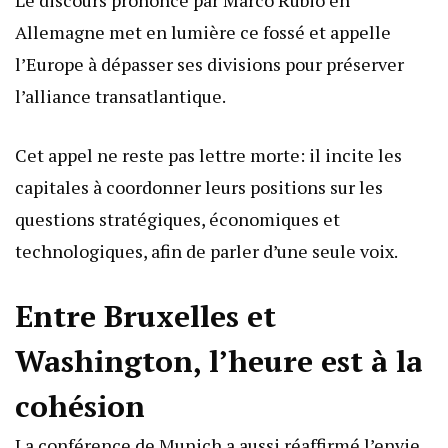
Le discours prononcé par Marco Rubio en
Allemagne met en lumière ce fossé et appelle
l’Europe à dépasser ses divisions pour préserver
l’alliance transatlantique.
Cet appel ne reste pas lettre morte: il incite les
capitales à coordonner leurs positions sur les
questions stratégiques, économiques et
technologiques, afin de parler d’une seule voix.
Entre Bruxelles et
Washington, l’heure est à la
cohésion
La conférence de Munich a aussi réaffirmé l’envie