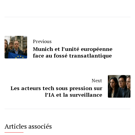
Previous
Munich et l’unité européenne
face au fossé transatlantique
Next
Les acteurs tech sous pression sur
l’IA et la surveillance
Articles associés