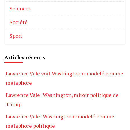
Sciences
Société
Sport
Articles récents
Lawrence Vale voit Washington remodelé comme
métaphore
Lawrence Vale: Washington, miroir politique de
Trump
Lawrence Vale: Washington remodelé comme
métaphore politique