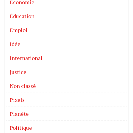
Economie
Éducation
Emploi
Idée
International
Justice
Non classé
Pixels
Planète
Politique