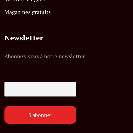
Magazines gratuits
Newsletter
Abonnez-vous à notre newsletter :
E-mail