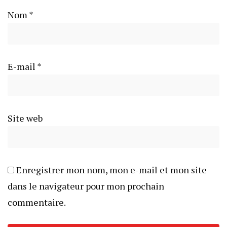
Nom
*
E-mail
*
Site web
Enregistrer mon nom, mon e-mail et mon site
dans le navigateur pour mon prochain
commentaire.