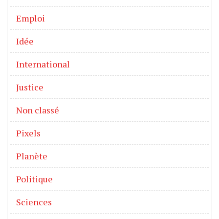
Emploi
Idée
International
Justice
Non classé
Pixels
Planète
Politique
Sciences