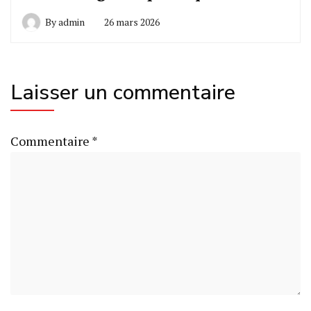
By
admin
26 mars 2026
Laisser un commentaire
Commentaire
*