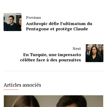
Previous
Anthropic défie l’ultimatum du
Pentagone et protège Claude
Next
En Turquie, une impresario
célèbre face à des poursuites
Articles associés