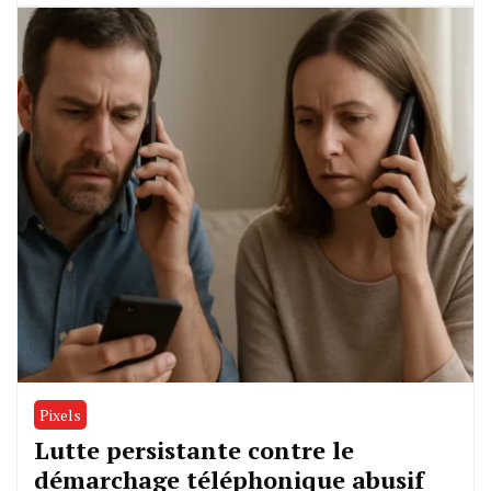
Pixels
Lutte persistante contre le
démarchage téléphonique abusif