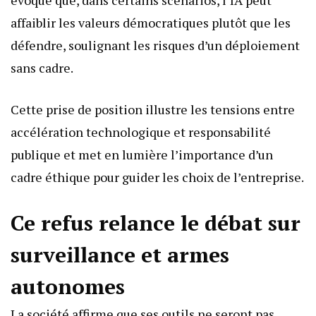
évoqué que, dans certains scénarios, l’IA peut
affaiblir les valeurs démocratiques plutôt que les
défendre, soulignant les risques d’un déploiement
sans cadre.
Cette prise de position illustre les tensions entre
accélération technologique et responsabilité
publique et met en lumière l’importance d’un
cadre éthique pour guider les choix de l’entreprise.
Ce refus relance le débat sur
surveillance et armes
autonomes
La société affirme que ses outils ne seront pas