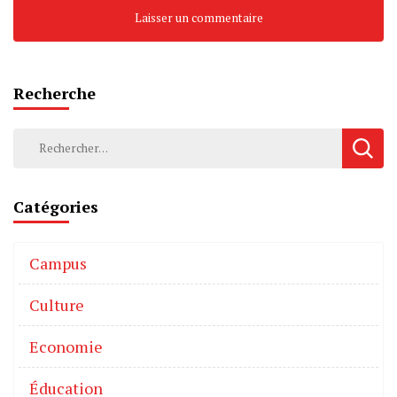
Recherche
Catégories
Campus
Culture
Economie
Éducation