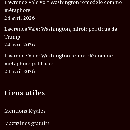
Lawrence Vale voit Washington remodelé comme
métaphore
24 avril 2026
Lawrence Vale: Washington, miroir politique de
Trump
24 avril 2026
Lawrence Vale: Washington remodelé comme
métaphore politique
24 avril 2026
Liens utiles
Mentions légales
Magazines gratuits