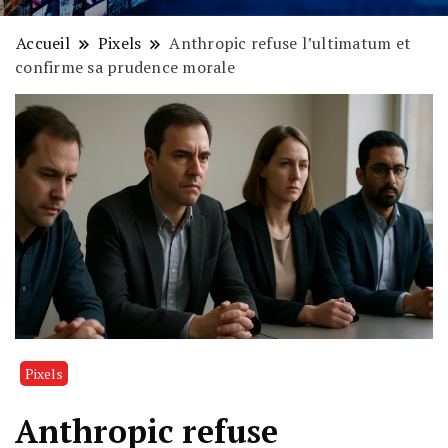
Accueil
Pixels
Anthropic refuse l’ultimatum et
confirme sa prudence morale
Pixels
Anthropic refuse