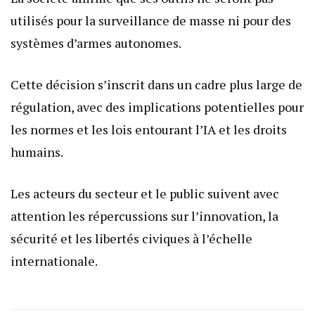
utilisés pour la surveillance de masse ni pour des
systèmes d’armes autonomes.
Cette décision s’inscrit dans un cadre plus large de
régulation, avec des implications potentielles pour
les normes et les lois entourant l’IA et les droits
humains.
Les acteurs du secteur et le public suivent avec
attention les répercussions sur l’innovation, la
sécurité et les libertés civiques à l’échelle
internationale.