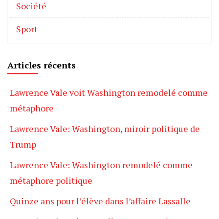
Société
Sport
Articles récents
Lawrence Vale voit Washington remodelé comme
métaphore
Lawrence Vale: Washington, miroir politique de
Trump
Lawrence Vale: Washington remodelé comme
métaphore politique
Quinze ans pour l’élève dans l’affaire Lassalle