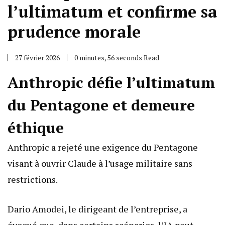
l’ultimatum et confirme sa
prudence morale
27 février 2026
0 minutes, 56 seconds Read
Anthropic défie l’ultimatum
du Pentagone et demeure
éthique
Anthropic a rejeté une exigence du Pentagone
visant à ouvrir Claude à l’usage militaire sans
restrictions.
Dario Amodei, le dirigeant de l’entreprise, a