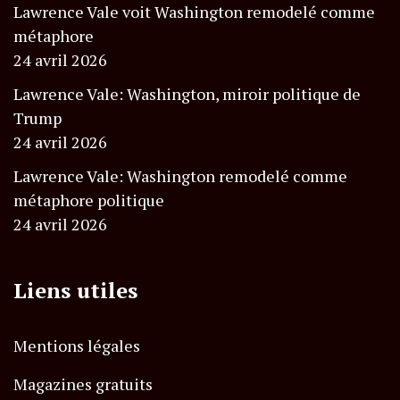
Lawrence Vale voit Washington remodelé comme
métaphore
24 avril 2026
Lawrence Vale: Washington, miroir politique de
Trump
24 avril 2026
Lawrence Vale: Washington remodelé comme
métaphore politique
24 avril 2026
Liens utiles
Mentions légales
Magazines gratuits