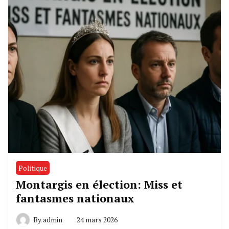
Politique
Montargis en élection: Miss et
fantasmes nationaux
By
admin
24 mars 2026