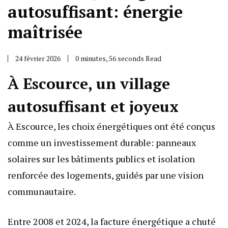
autosuffisant: énergie
maîtrisée
24 février 2026
0 minutes, 56 seconds Read
À Escource, un village
autosuffisant et joyeux
À Escource, les choix énergétiques ont été conçus
comme un investissement durable: panneaux
solaires sur les bâtiments publics et isolation
renforcée des logements, guidés par une vision
communautaire.
Entre 2008 et 2024, la facture énergétique a chuté