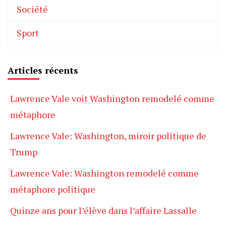
Société
Sport
Articles récents
Lawrence Vale voit Washington remodelé comme
métaphore
Lawrence Vale: Washington, miroir politique de
Trump
Lawrence Vale: Washington remodelé comme
métaphore politique
Quinze ans pour l’élève dans l’affaire Lassalle