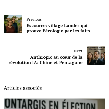
Previous
Escource: village Landes qui
prouve l’écologie par les faits
Next
Anthropic au cœur de la
révolution IA: Chine et Pentagone
Articles associés