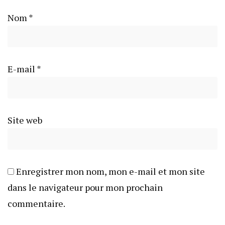
Nom
*
E-mail
*
Site web
Enregistrer mon nom, mon e-mail et mon site
dans le navigateur pour mon prochain
commentaire.