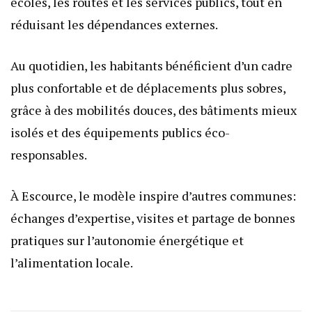
écoles, les routes et les services publics, tout en
réduisant les dépendances externes.
Au quotidien, les habitants bénéficient d’un cadre
plus confortable et de déplacements plus sobres,
grâce à des mobilités douces, des bâtiments mieux
isolés et des équipements publics éco-
responsables.
À Escource, le modèle inspire d’autres communes:
échanges d’expertise, visites et partage de bonnes
pratiques sur l’autonomie énergétique et
l’alimentation locale.