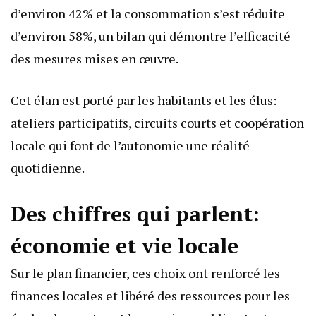
d’environ 42% et la consommation s’est réduite
d’environ 58%, un bilan qui démontre l’efficacité
des mesures mises en œuvre.
Cet élan est porté par les habitants et les élus:
ateliers participatifs, circuits courts et coopération
locale qui font de l’autonomie une réalité
quotidienne.
Des chiffres qui parlent:
économie et vie locale
Sur le plan financier, ces choix ont renforcé les
finances locales et libéré des ressources pour les