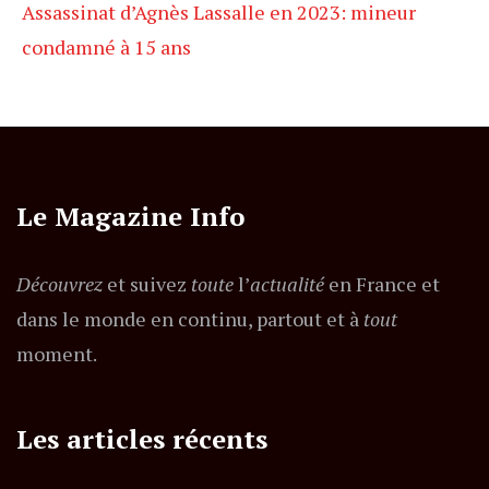
Assassinat d’Agnès Lassalle en 2023: mineur
condamné à 15 ans
Le Magazine Info
Découvrez
et suivez
toute
l’
actualité
en France et
dans le monde en continu, partout et à
tout
moment.
Les articles récents