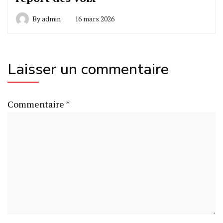
By
admin
16 mars 2026
Laisser un commentaire
Commentaire
*