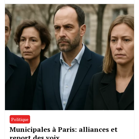
Politique
Municipales à Paris: alliances et
report des voix