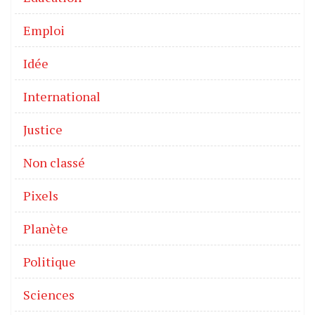
Emploi
Idée
International
Justice
Non classé
Pixels
Planète
Politique
Sciences