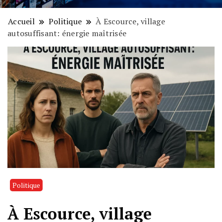
Accueil
Politique
À Escource, village
autosuffisant: énergie maîtrisée
Politique
À Escource, village