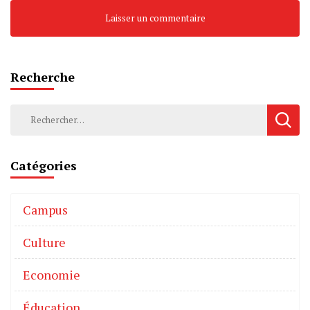
Recherche
Catégories
Campus
Culture
Economie
Éducation